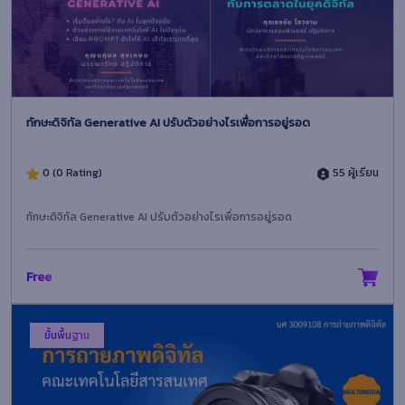
ทักษะดิจิทัล Generative AI ปรับตัวอย่างไรเพื่อการอยู่รอด
0 (0 Rating)
55 ผู้เรียน
ทักษะดิจิทัล Generative AI ปรับตัวอย่างไรเพื่อการอยู่รอด
Free
ขั้นพื้นฐาน