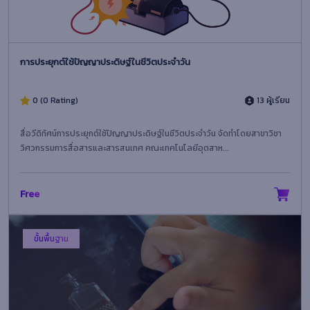
การประยุกต์ใช้ปัญญาประดิษฐ์ในชีวิตประจำวัน
0 (0 Rating)
13 ผู้เรียน
สื่อวีดิทัศน์การประยุกต์ใช้ปัญญาประดิษฐ์ในชีวิตประจำวัน จัดทำโดยสาขาวิชา
วิศวกรรมการสื่อสารและสารสนเทศ คณะเทคโนโลยีอุตสาห...
Free
ขั้นพื้นฐาน