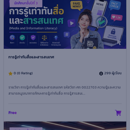
นักศึกษาชั้นปีที่ 3
การรู้เท่าทันสื่อและสารสนเทศ
0 (0 Rating)
299 ผู้เรียน
รายวิชา การรู้เท่าทันสื่อและสารสนเทศ รหัสวิชา ศท 0022703 ความรู้และความ
สามารถบูรณาการทักษะการรู้เท่าทันสื่อ การรู้สารสนเ...
Free