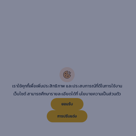
เราใช้คุกกี้เพื่อเพิ่มประสิทธิภาพ และประสบการณ์ที่ดีในการใช้งาน
เว็บไซต์ สามารถศึกษารายละเอียดได้ที่
นโยบายความเป็นส่วนตัว
ยอมรับ
การปรับแต่ง