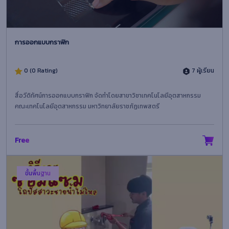
การออกแบบกราฟิก
0 (0 Rating)
7 ผู้เรียน
สื่อวีดิทัศน์การออกแบบกราฟิก จัดทำโดยสาขาวิชาเทคโนโลยีอุตสาหกรรม
คณะเทคโนโลยีอุตสาหกรรม มหาวิทยาลัยราชภัฏเทพสตรี
Free
ขั้นพื้นฐาน