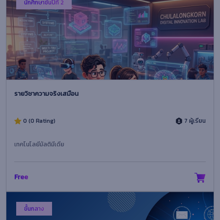
นักศึกษาชั้นปีที่ 2
รายวิชาความจริงเสมือน
0 (0 Rating)
7 ผู้เรียน
เทคโนโลยีมัลติมีเดีย
Free
ขั้นกลาง