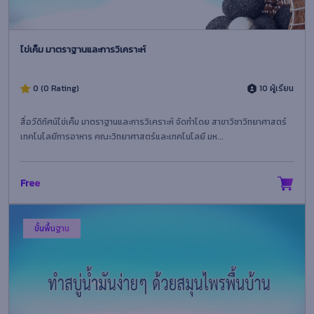
ไข่เค็ม มาตราฐานและการวิเคราะห์
0 (0 Rating)
10 ผู้เรียน
สื่อวีดิทัศน์ไข่เค็ม มาตราฐานและการวิเคราะห์ จัดทำโดย สาขาวิชาวิทยาศาสตร์
เทคโนโลยีการอาหาร คณะวิทยาศาสตร์และเทคโนโลยี มห...
Free
ขั้นพื้นฐาน