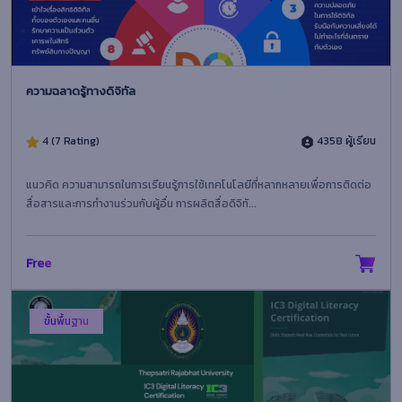
ความฉลาดรู้ทางดิจิทัล
4 (7 Rating)
4358 ผู้เรียน
แนวคิด ความสามารถในการเรียนรู้การใช้เทคโนโลยีที่หลากหลายเพื่อการติดต่อ
สื่อสารและการทำงานร่วมกับผู้อื่น การผลิตสื่อดิจิทั...
Free
ขั้นพื้นฐาน