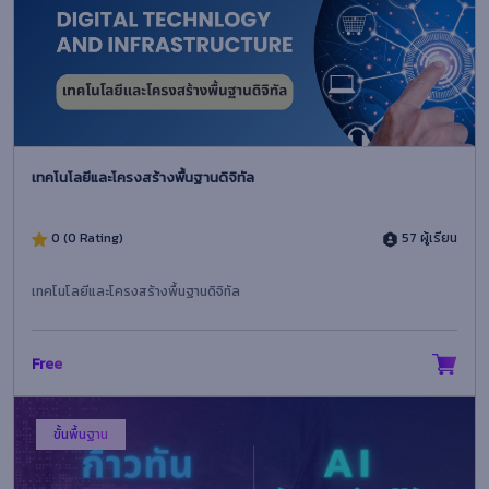
เทคโนโลยีและโครงสร้างพื้นฐานดิจิทัล
0 (0 Rating)
57 ผู้เรียน
เทคโนโลยีและโครงสร้างพื้นฐานดิจิทัล
Free
ขั้นพื้นฐาน