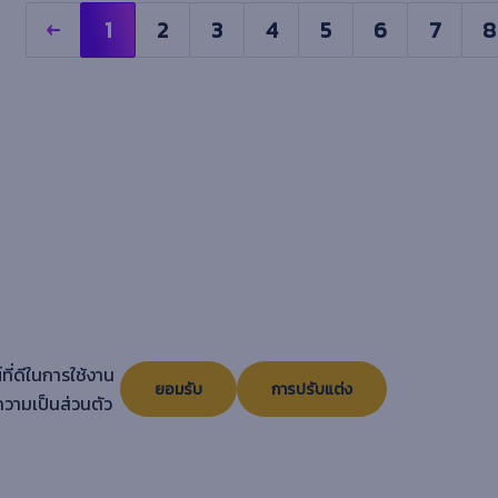
1
2
3
4
5
6
7
8
ที่ดีในการใช้งาน
ยอมรับ
การปรับแต่ง
วามเป็นส่วนตัว