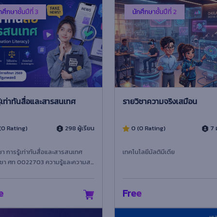
กศึกษาชั้นปีที่ 3
นักศึกษาชั้นปีที่ 2
ู้เท่าทันสื่อและสารสนเทศ
รายวิชาความจริงเสมือน
(0 Rating)
298 ผู้เรียน
0 (0 Rating)
7 ผ
ชา การรู้เท่าทันสื่อและสารสนเทศ
เทคโนโลยีมัลติมีเดีย
ิชา ศท 0022703 ความรู้และความสา
ูรณาการทักษะการรู้เท่าทันสื่อ การรู้
เ...
e
Free