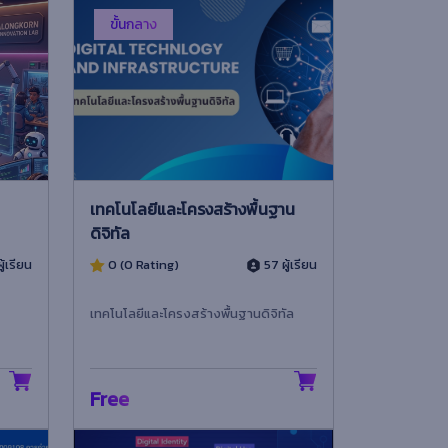
ขั้นกลาง
เทคโนโลยีและโครงสร้างพื้นฐาน
ดิจิทัล
ู้เรียน
0 (0 Rating)
57 ผู้เรียน
เทคโนโลยีและโครงสร้างพื้นฐานดิจิทัล
Free