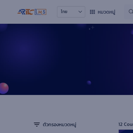
หมวดหมู่
ไทย
12 Cou
ตัวกรองหมวดหมู่