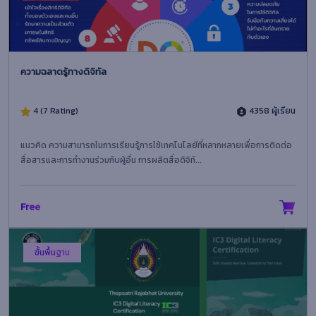
ความฉลาดรู้ทางดิจิทัล
4 (7 Rating)
4358 ผู้เรียน
แนวคิด ความสามารถในการเรียนรู้การใช้เทคโนโลยีที่หลากหลายเพื่อการติดต่อ
สื่อสารและการทำงานร่วมกับผู้อื่น การผลิตสื่อดิจิทั...
Free
ขั้นพื้นฐาน