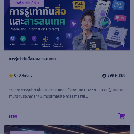
นักศึกษาชั้นปีที่ 3
การรู้เท่าทันสื่อและสารสนเทศ
0 (0 Rating)
299 ผู้เรียน
รายวิชา การรู้เท่าทันสื่อและสารสนเทศ รหัสวิชา ศท 0022703 ความรู้และความ
สามารถบูรณาการทักษะการรู้เท่าทันสื่อ การรู้สารสนเ...
Free