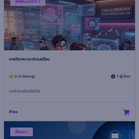
นักศึกษาชั้นปีที่ 2
รายวิชาความจริงเสมือน
0 (0 Rating)
7 ผู้เรียน
เทคโนโลยีมัลติมีเดีย
Free
ขั้นกลาง