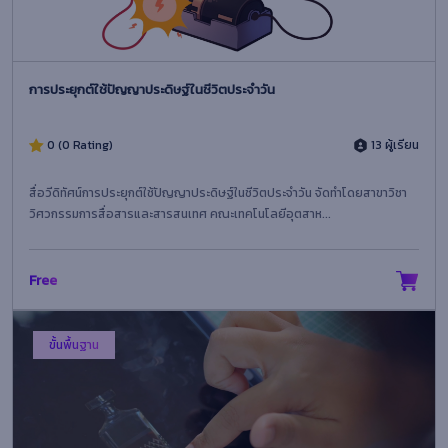
การประยุกต์ใช้ปัญญาประดิษฐ์ในชีวิตประจำวัน
0 (0 Rating)
13 ผู้เรียน
สื่อวีดิทัศน์การประยุกต์ใช้ปัญญาประดิษฐ์ในชีวิตประจำวัน จัดทำโดยสาขาวิชา
วิศวกรรมการสื่อสารและสารสนเทศ คณะเทคโนโลยีอุตสาห...
Free
ขั้นพื้นฐาน