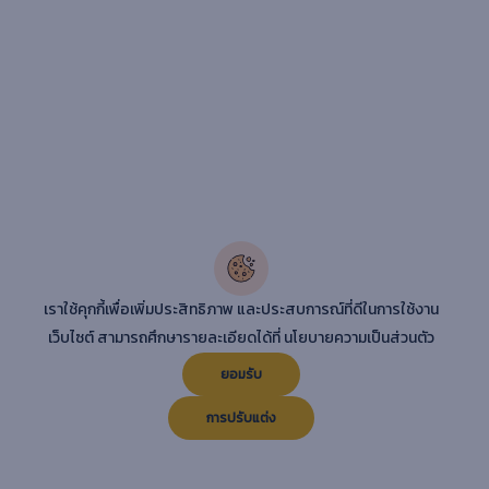
เราใช้คุกกี้เพื่อเพิ่มประสิทธิภาพ และประสบการณ์ที่ดีในการใช้งาน
เว็บไซต์ สามารถศึกษารายละเอียดได้ที่
นโยบายความเป็นส่วนตัว
ยอมรับ
การปรับแต่ง