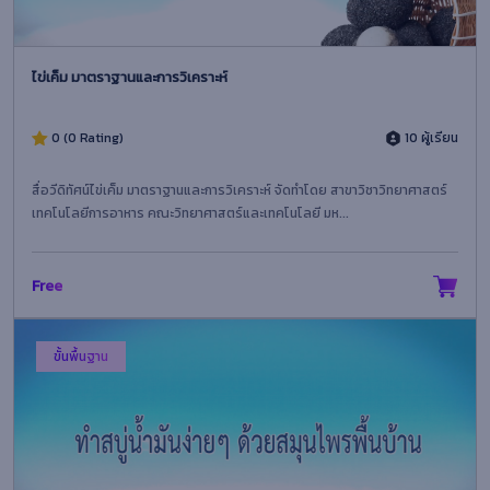
ไข่เค็ม มาตราฐานและการวิเคราะห์
0 (0 Rating)
10 ผู้เรียน
สื่อวีดิทัศน์ไข่เค็ม มาตราฐานและการวิเคราะห์ จัดทำโดย สาขาวิชาวิทยาศาสตร์
เทคโนโลยีการอาหาร คณะวิทยาศาสตร์และเทคโนโลยี มห...
Free
ขั้นพื้นฐาน