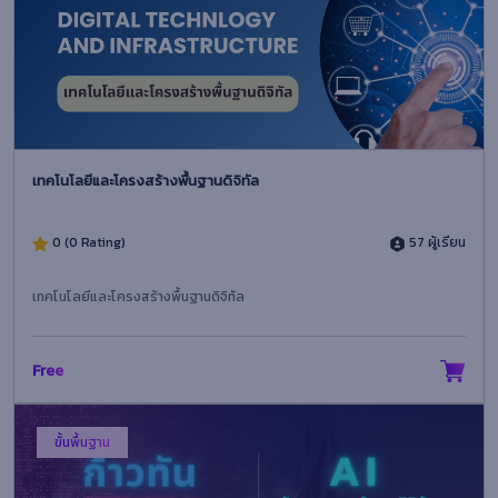
เทคโนโลยีและโครงสร้างพื้นฐานดิจิทัล
0 (0 Rating)
57 ผู้เรียน
เทคโนโลยีและโครงสร้างพื้นฐานดิจิทัล
Free
ขั้นพื้นฐาน