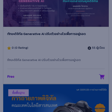
ทักษะดิจิทัล Generative AI ปรับตัวอย่างไรเพื่อการอยู่รอด
0 (0 Rating)
55 ผู้เรียน
ทักษะดิจิทัล Generative AI ปรับตัวอย่างไรเพื่อการอยู่รอด
Free
ขั้นพื้นฐาน