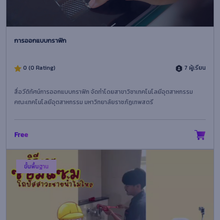
การออกแบบกราฟิก
0 (0 Rating)
7 ผู้เรียน
สื่อวีดิทัศน์การออกแบบกราฟิก จัดทำโดยสาขาวิชาเทคโนโลยีอุตสาหกรรม
คณะเทคโนโลยีอุตสาหกรรม มหาวิทยาลัยราชภัฏเทพสตรี
Free
ขั้นพื้นฐาน