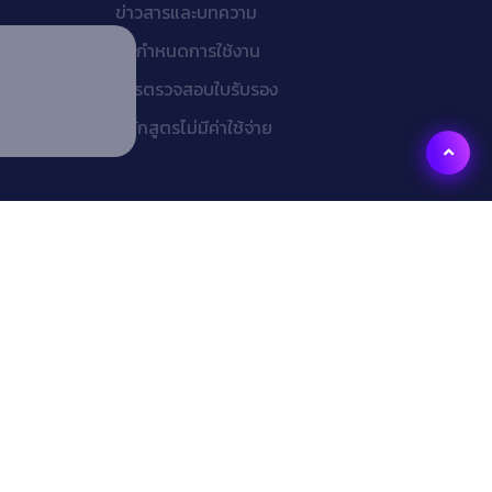
ข่าวสารและบทความ
ข้อกำหนดการใช้งาน
การตรวจสอบใบรับรอง
หลักสูตรไม่มีค่าใช้จ่าย