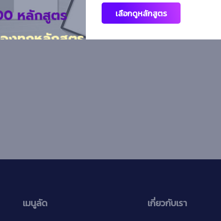
เลือกดูหลักสูตร
เมนูลัด
เกี่ยวกับเรา