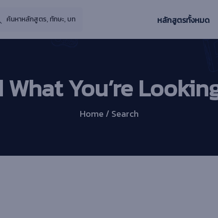
หลักสูตรทั้งหมด
d What You’re Looking
Home / Search