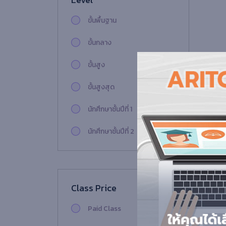
ขั้นพื้นฐาน
ขั้นกลาง
ขั้นสูง
ขั้นสูงสุด
นักศึกษาชั้นปีที่ 1
นักศึกษาชั้นปีที่ 2
นักศึกษาชั้นปีที่ 3
นักศึกษาชั้นปีที่ 4
Class Price
นักศึกษาชั้นปีที่ 5
Paid Class