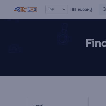
หมวดหมู่
ไทย
Fin
Level