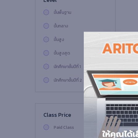
ขั้นพื้นฐาน
ขั้นกลาง
ขั้นสูง
ขั้นสูงสุด
นักศึกษาชั้นปีที่ 1
นักศึกษาชั้นปีที่ 2
นักศึกษาชั้นปีที่ 3
นักศึกษาชั้นปีที่ 4
Class Price
นักศึกษาชั้นปีที่ 5
Paid Class