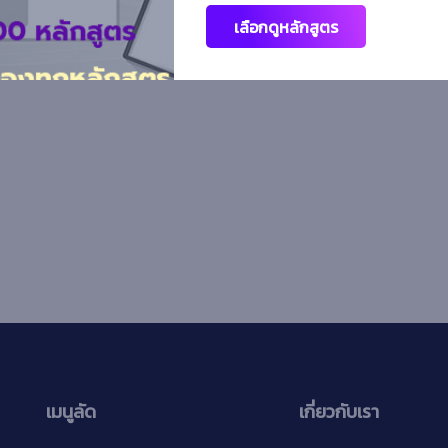
เลือกดูหลักสูตร
เมนูลัด
เกี่ยวกับเรา