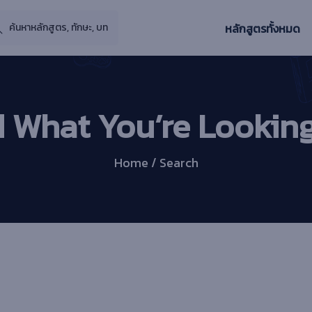
หลักสูตรทั้งหมด
d What You’re Looking
Home / Search