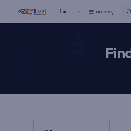
หมวดหมู่
ไทย
Fin
Level