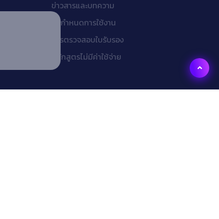
ข่าวสารและบทความ
ข้อกำหนดการใช้งาน
การตรวจสอบใบรับรอง
หลักสูตรไม่มีค่าใช้จ่าย