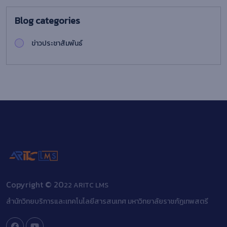
Blog categories
ข่าวประชาสัมพันธ์
Copyright © 20
22 ARITC LMS
สำนักวิทยบริการและเทคโนโลยีสารสนเทศ มหาวิทยาลัยราชภัฏเทพสตรี