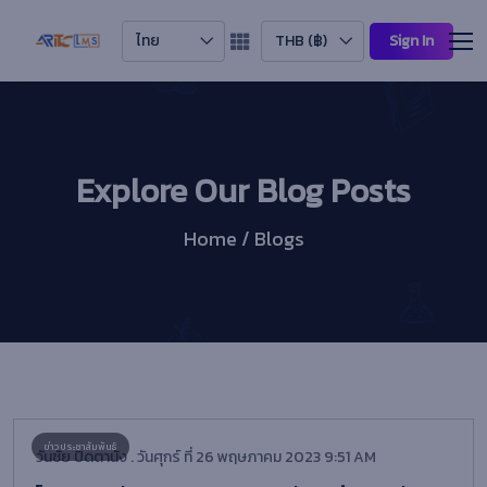
ไทย
THB (฿)
Sign In
Explore Our Blog Posts
Home / Blogs
วันชัย ปิดตานัง . วันศุกร์ ที่ 26 พฤษภาคม 2023 9:51 AM