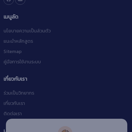
เมนูลัด
นโยบายความเป็นส่วนตัว
แนะนำหลักสูตร
Sitemap
คู่มือการใช้งานระบบ
เกี่ยวกับเรา
ร่วมเป็นวิทยากร
เกี่ยวกับเรา
ติดต่อเรา
บริการอื่นๆ