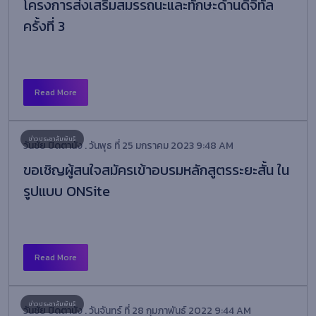
โครงการส่งเสริมสมรรถนะและทักษะด้านดิจิทัล
ครั้งที่ 3
Read More
วันชัย ปิดตานัง . วันพุธ ที่ 25 มกราคม 2023 9:48 AM
ขอเชิญผู้สนใจสมัครเข้าอบรมหลักสูตรระยะสั้น ใน
รูปแบบ ONSite
Read More
วันชัย ปิดตานัง . วันจันทร์ ที่ 28 กุมภาพันธ์ 2022 9:44 AM