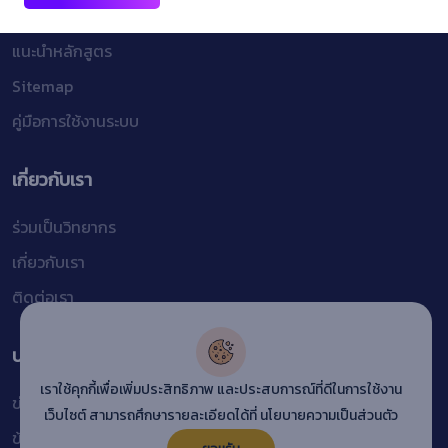
นโยบายความเป็นส่วนตัว
แนะนำหลักสูตร
Sitemap
คู่มือการใช้งานระบบ
เกี่ยวกับเรา
ร่วมเป็นวิทยากร
เกี่ยวกับเรา
ติดต่อเรา
บริการอื่นๆ
เราใช้คุกกี้เพื่อเพิ่มประสิทธิภาพ และประสบการณ์ที่ดีในการใช้งาน
ข่าวสารและบทความ
เว็บไซต์ สามารถศึกษารายละเอียดได้ที่
นโยบายความเป็นส่วนตัว
ข้อกำหนดการใช้งาน