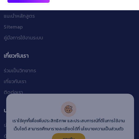
นโยบายความเป็นส่วนตัว
แนะนำหลักสูตร
Sitemap
คู่มือการใช้งานระบบ
เกี่ยวกับเรา
ร่วมเป็นวิทยากร
เกี่ยวกับเรา
ติดต่อเรา
บริการอื่นๆ
เราใช้คุกกี้เพื่อเพิ่มประสิทธิภาพ และประสบการณ์ที่ดีในการใช้งาน
ข่าวสารและบทความ
เว็บไซต์ สามารถศึกษารายละเอียดได้ที่
นโยบายความเป็นส่วนตัว
ข้อกำหนดการใช้งาน