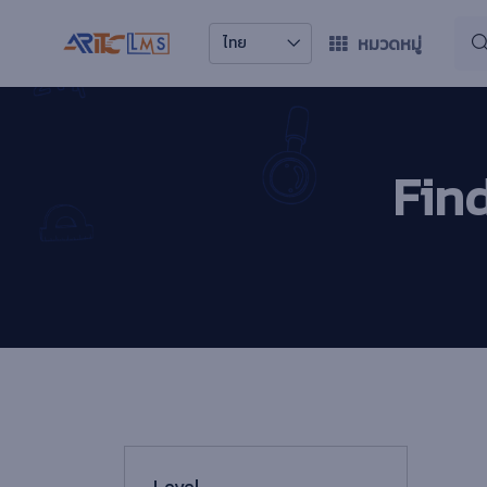
หมวดหมู่
ไทย
Fin
Level