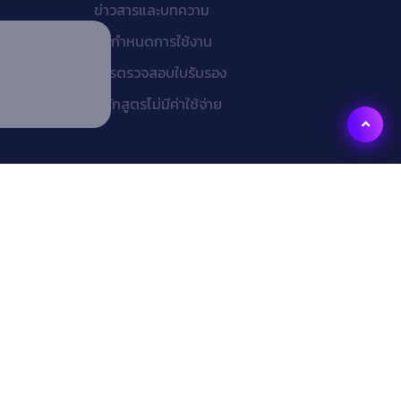
ข่าวสารและบทความ
ข้อกำหนดการใช้งาน
การตรวจสอบใบรับรอง
หลักสูตรไม่มีค่าใช้จ่าย