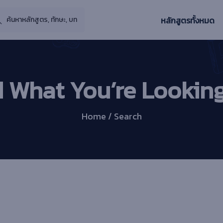
หลักสูตรทั้งหมด
d What You’re Looking
Home / Search