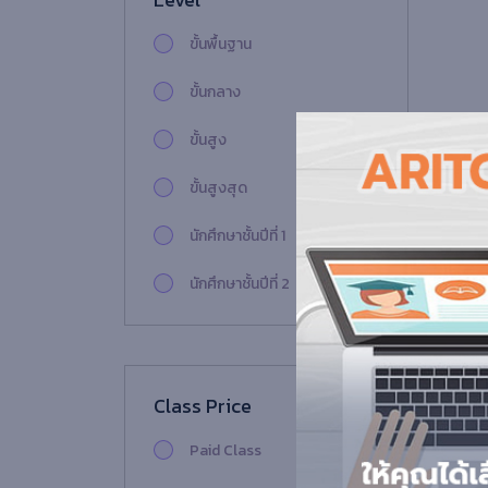
ขั้นพื้นฐาน
ขั้นกลาง
ขั้นสูง
ขั้นสูงสุด
นักศึกษาชั้นปีที่ 1
นักศึกษาชั้นปีที่ 2
นักศึกษาชั้นปีที่ 3
นักศึกษาชั้นปีที่ 4
Class Price
นักศึกษาชั้นปีที่ 5
Paid Class