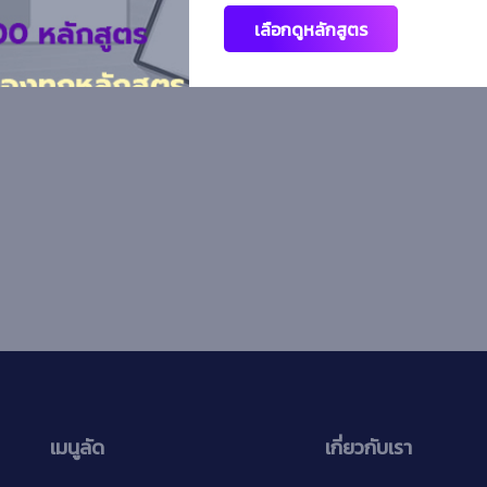
เลือกดูหลักสูตร
เมนูลัด
เกี่ยวกับเรา