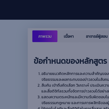
ภาพรวม
เนื้อหา
อาจารย์ผู้สอน
ข้อกำหนดของหลักสูตร
อธิบายแนวคิดหลักการและความสําคัญของการ
จริยธรรมและผลกระทบของข่าวลวงในสังคมดิ
สืบค้น เข้าถึงคัดเลือก วิเคราะห์ ประเมิน
และสื่อดิจิทัลรวมทั้งจัดการข่าวลวงได้อย
แสดงความตระหนักและมีความรับผิดชอบในกา
จริยธรรมกฎหมาย และการเคารพสิทธิของผู้อ
ใช้เทคโนโลยีและสื่อดิจิทัลในการสื่อสาร สร้