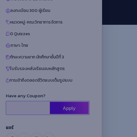
ลงทะเบียน 300 ผู้เรียน
หมวดหมู่: คณะวิทยาการจัดการ
0 Quizzes
ภาษา: ไทย
ทักษะความยาก นักศึกษาชั้นปีที่ 3
ใบรับรองหลังเรียนจบหลักสูตร
การเข้าถึงตลอดชีวิตแบบเต็มรูปแบบ
Have any Coupon?
Apply
แชร์