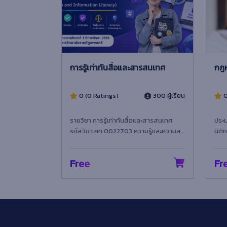
การรู้เท่าทันสื่อและสารสนเทศ
กฎหม
0 ผู้เรียน
0 (0 Ratings)
300 ผู้เรียน
0 
รายวิชา การรู้เท่าทันสื่อและสารสนเทศ
ประม
รหัสวิชา ศท 0022703 ความรู้และความสา
นิติ
มารถบูรณาการทักษะการรู้เท่า...
เกี่ยว
Free
Fre