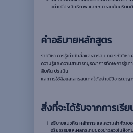
อย่างมีประสิทธิภาพ และเหมาะสมกับบริบทดิ
คำอธิบายหลักสูตร
รายวิชา การรู้เท่าทันสื่อและสารสนเทศ รหัสวิ
ความรู้และความสามารถบูรณาการทักษะการรู้เท่าท
สืบค้น ประเมิน
และการใช้สื่อและสารสนเทศได้อย่างมีวิจารณญ
สิ่งที่จะได้รับจากการเรีย
อธิบายแนวคิด หลักการ และความสําคัญของก
จริยธรรมและผลกระทบของข่าวลวงในสังคมดิ