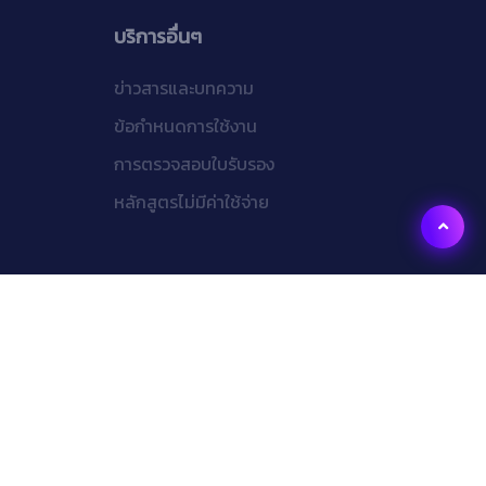
บริการอื่นๆ
ข่าวสารและบทความ
ข้อกำหนดการใช้งาน
การตรวจสอบใบรับรอง
หลักสูตรไม่มีค่าใช้จ่าย