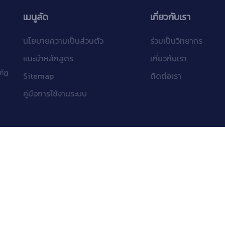
เมนูลัด
เกี่ยวกับเรา
นโยบายความเป็นส่วนตัว
ร่วมเป็นวิทยากร
แนะนำหลักสูตร
เกี่ยวกับเรา
ภัฏ
Sitemap
ติดต่อเรา
คู่มือการใช้งานระบบ