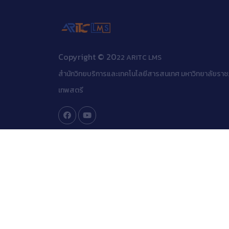
Copyright © 20
22 ARITC LMS
สำนักวิทยบริการและเทคโนโลยีสารสนเทศ มหาวิทยาลัยราช
เทพสตรี