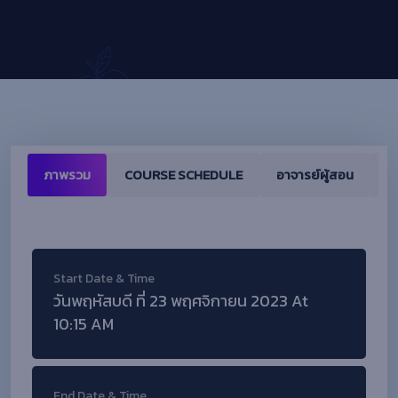
ภาพรวม
COURSE SCHEDULE
อาจารย์ผู้สอน
ค
Start Date & Time
วันพฤหัสบดี ที่ 23 พฤศจิกายน 2023 At
10:15 AM
End Date & Time