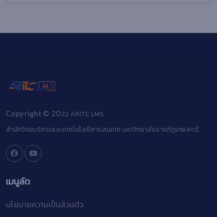
Copyright © 20
22 ARITC LMS
สำนักวิทยบริการและเทคโนโลยีสารสนเทศ มหาวิทยาลัยราชภัฏเทพสตรี
เมนูลัด
นโยบายความเป็นส่วนตัว