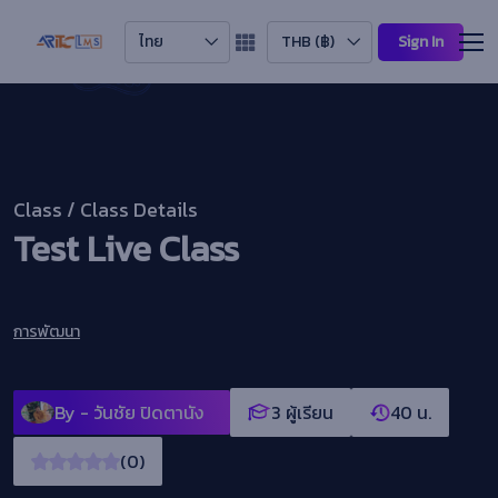
ไทย
THB (฿)
Sign In
Class / Class Details
Test Live Class
การพัฒนา
By -
วันชัย ปิดตานัง
3 ผู้เรียน
40 น.
(0)