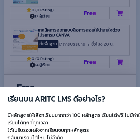
0 (0 Rating)
Free
17 ผู้เรียน
เทคนิคการออกแบบสื่อการสอนให้น่าสนใจด้วย
โปรแกรม CANVA
17 การบรรยาย
1 ชั่วโมง 20 น.
ขั้นพื้นฐาน
0 (0 Rating)
Free
14 ผู้เรียน
Free
เรียนบน ARITC LMS ดีอย่างไร?
Add To Cart
มีหลักสูตรให้เลือกเรียนมากกว่า 100 หลักสูตร เรียนได้ฟรี ไม่มีค่าใ
เรียนได้ทุกที่ทุกเวลา
Reminder
ได้ใบรับรองหลังจากเรียนจบทุกหลักสูตร
กลับมาเรียนได้ใหม่ ไม่จำกัด