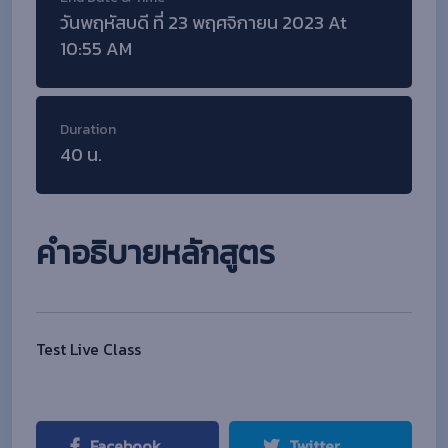
วันพฤหัสบดี ที่ 23 พฤศจิกายน 2023 At
10:55 AM
Duration
40 น.
คำอธิบายหลักสูตร
Test Live Class
Facebook
Twitter