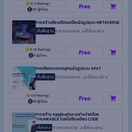
0 (1 Rating)
Free
30 ผู้เรียน
การสร้างห้องเรียนเสมือนในรูปแบบ METAVERSE
6 การบรรยาย
1 ชั่วโมง 18 น.
ขั้นพื้นฐาน
0 (0 Rating)
Free
11 ผู้เรียน
การเขียนบรรณานุกรมในรูปแบบ APA7
12 การบรรยาย
2 ชั่วโมง 20 น.
ขั้นพื้นฐาน
4 (1 Rating)
Free
18 ผู้เรียน
การสร้าง Application อย่างง่ายด้วย
THUNKABLE โดยไม่ต้องเขียน CODE
17 การบรรยาย
1 ชั่วโมง 43 น.
ขั้นกลาง