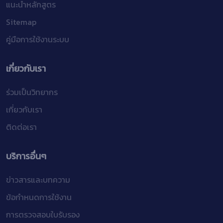
แนะนำหลักสูตร
Sitemap
คู่มือการใช้งานระบบ
เกี่ยวกับเรา
ร่วมเป็นวิทยากร
เกี่ยวกับเรา
ติดต่อเรา
บริการอื่นๆ
ข่าวสารและบทความ
ข้อกำหนดการใช้งาน
การตรวจสอบใบรับรอง