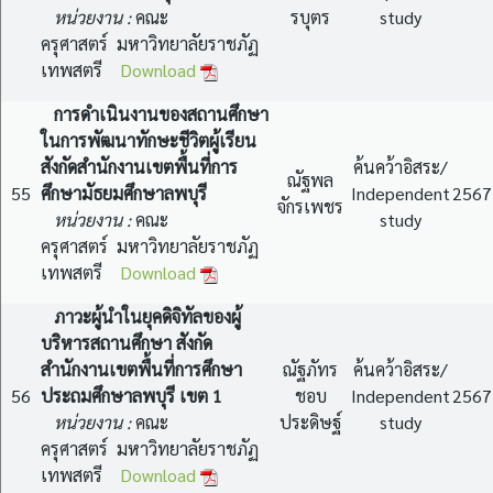
หน่วยงาน :
คณะ
รบุตร
study
ครุศาสตร์ มหาวิทยาลัยราชภัฏ
เทพสตรี
Download
การดำเนินงานของสถานศึกษา
ในการพัฒนาทักษะชีวิตผู้เรียน
สังกัดสำนักงานเขตพื้นที่การ
ค้นคว้าอิสระ/
ณัฐพล
55
ศึกษามัธยมศึกษาลพบุรี
Independent
2567
จักรเพชร
หน่วยงาน :
คณะ
study
ครุศาสตร์ มหาวิทยาลัยราชภัฏ
เทพสตรี
Download
ภาวะผู้นำในยุคดิจิทัลของผู้
บริหารสถานศึกษา สังกัด
สำนักงานเขตพื้นที่การศึกษา
ณัฐภัทร
ค้นคว้าอิสระ/
56
ประถมศึกษาลพบุรี เขต 1
ชอบ
Independent
2567
หน่วยงาน :
คณะ
ประดิษฐ์
study
ครุศาสตร์ มหาวิทยาลัยราชภัฏ
เทพสตรี
Download