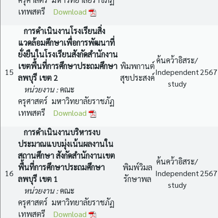
เทพสตรี
Download
การดำเนินงานโรงเรียนสิ่ง
แวดล้อมศึกษาเพื่อการพัฒนาที่
ยั่งยืนในโรงเรียนสังกัดสำนักงาน
ค้นคว้าอิสระ/
เขตพื้นที่การศึกษาประถมศึกษา
พิมพกานต์
15
Independent
2567
ลพบุรี เขต 2
สุขประสงค์
study
หน่วยงาน :
คณะ
ครุศาสตร์ มหาวิทยาลัยราชภัฏ
เทพสตรี
Download
การดำเนินงานบริหารงบ
ประมาณแบบมุ่งเน้นผลงานใน
สถานศึกษา สังกัดสำนักงานเขต
ค้นคว้าอิสระ/
พื้นที่การศึกษาประถมศึกษา
พิมพ์วิมล
16
Independent
2567
ลพบุรี เขต 1
รักษาพล
study
หน่วยงาน :
คณะ
ครุศาสตร์ มหาวิทยาลัยราชภัฏ
เทพสตรี
Download