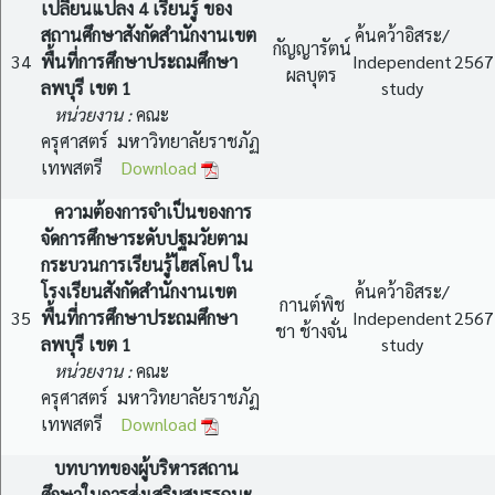
เปลี่ยนแปลง 4 เรียนรู้ ของ
สถานศึกษาสังกัดสำนักงานเขต
ค้นคว้าอิสระ/
กัญญารัตน์
34
พื้นที่การศึกษาประถมศึกษา
Independent
2567
ผลบุตร
ลพบุรี เขต 1
study
หน่วยงาน :
คณะ
ครุศาสตร์ มหาวิทยาลัยราชภัฏ
เทพสตรี
Download
ความต้องการจำเป็นของการ
จัดการศึกษาระดับปฐมวัยตาม
กระบวนการเรียนรู้ไฮสโคป ใน
โรงเรียนสังกัดสำนักงานเขต
ค้นคว้าอิสระ/
กานต์พิช
35
พื้นที่การศึกษาประถมศึกษา
Independent
2567
ชา ช้างจั่น
ลพบุรี เขต 1
study
หน่วยงาน :
คณะ
ครุศาสตร์ มหาวิทยาลัยราชภัฏ
เทพสตรี
Download
บทบาทของผู้บริหารสถาน
ศึกษาในการส่งเสริมสมรรถนะ