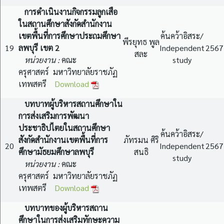
การดำเนินงานกิจกรรมลูกเสือ
ในสถานศึกษาสังกัดสำนักงาน
เขตพื้นที่การศึกษาประถมศึกษา
ค้นคว้าอิสระ/
พีรยุทธ พูล
19
ลพบุรี เขต 2
Independent
2567
สละ
หน่วยงาน :
คณะ
study
ครุศาสตร์ มหาวิทยาลัยราชภัฏ
เทพสตรี
Download
บทบาทผู้บริหารสถานศึกษาใน
การส่งเสริมการพัฒนา
ประชาธิปไตยในสถานศึกษา
ค้นคว้าอิสระ/
สังกัดสำนักงานเขตพื้นที่การ
ภัทรมน ศิริ
20
Independent
2567
ศึกษามัธยมศึกษาลพบุรี
สนธิ
study
หน่วยงาน :
คณะ
ครุศาสตร์ มหาวิทยาลัยราชภัฏ
เทพสตรี
Download
บทบาทของผู้บริหารสถาน
ศึกษาในการส่งเสริมทักษะความ