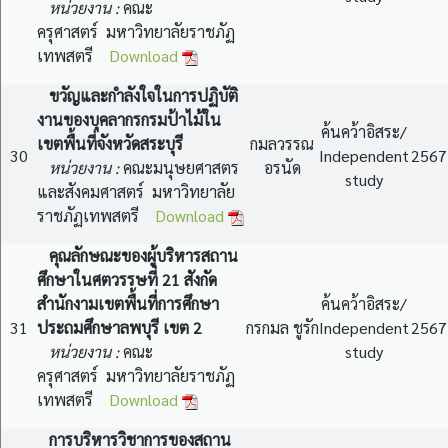
หน่วยงาน :
คณะ
ครุศาสตร์ มหาวิทยาลัยราชภัฏ
เทพสตรี
Download
ขวัญและกำลังใจในการปฏิบัติ
งานของบุคลากรกรมป้าไม้ใน
ค้นคว้าอิสระ/
เขตพื้นที่จังหวัดสระบุรี
กมลวรรณ
30
Independent
2567
หน่วยงาน :
คณะมนุษยศาสตร
อรนัด
study
และสังคมศาสตร์ มหาวิทยาลัย
ราชภัฏเทพสตรี
Download
คุณลักษณะของผู้บริหารสถาน
ศึกษาในศตวรรษที่ 21 สังกัด
สำนักงามเขตพื้นที่การศึกษา
ค้นคว้าอิสระ/
31
ประถมศึกษาลพบุรี เขต 2
กรกมล ชูรัก
Independent
2567
หน่วยงาน :
คณะ
study
ครุศาสตร์ มหาวิทยาลัยราชภัฏ
เทพสตรี
Download
การบริหารวิชาการของสถาน