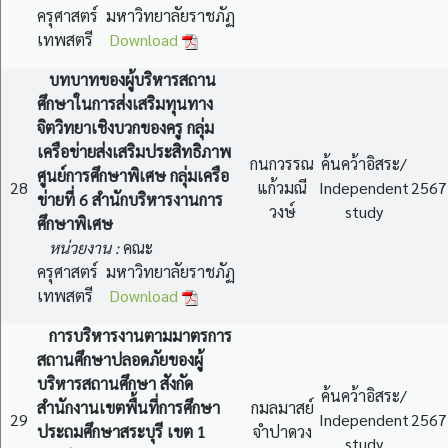
ครุศาสตร์ มหาวิทยาลัยราชภัฏ
เทพสตรี
Download
บทบาทของผู้บริหารสถาน
ศึกษาในการส่งเสริมทุนทาง
จิตวิทยาเชิงบวกของครู กลุ่ม
เครือข่ายส่งเสริมประสิทธิภาพ
กนกวรรณ
ค้นคว้าอิสระ/
ศูนย์การศึกษาพิเศษ กลุ่มเครือ
28
แก้วมณี
Independent
2567
ข่ายที่ 6 สำนักบริหารงานการ
วงษ์
study
ศึกษาพิเศษ
หน่วยงาน :
คณะ
ครุศาสตร์ มหาวิทยาลัยราชภัฏ
เทพสตรี
Download
การบริหารงานตามมาตรการ
สถานศึกษาปลอดภัยของผู้
บริหารสถานศึกษา สังกัด
ค้นคว้าอิสระ/
สำนักงานเขตพื้นที่การศึกษา
กมลมาสย์
29
Independent
2567
ประถมศึกษาสระบุรี เขต 1
จำปาดวง
study