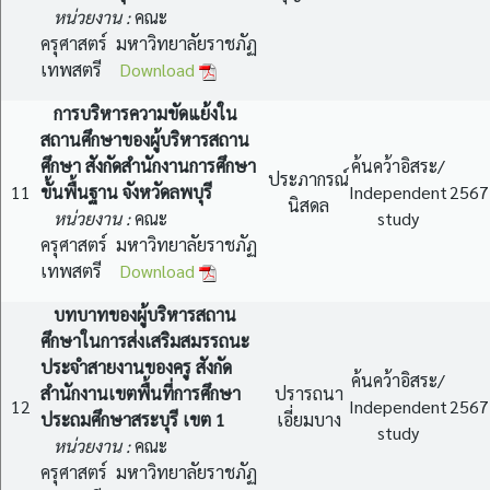
หน่วยงาน :
คณะ
ครุศาสตร์ มหาวิทยาลัยราชภัฏ
เทพสตรี
Download
การบริหารความขัดแย้งใน
สถานศึกษาของผู้บริหารสถาน
ศึกษา สังกัดสำนักงานการศึกษา
ค้นคว้าอิสระ/
ประภากรณ์
11
ขั้นพื้นฐาน จังหวัดลพบุรี
Independent
2567
นิสดล
หน่วยงาน :
คณะ
study
ครุศาสตร์ มหาวิทยาลัยราชภัฏ
เทพสตรี
Download
บทบาทของผู้บริหารสถาน
ศึกษาในการส่งเสริมสมรรถนะ
ประจำสายงานของครู สังกัด
ค้นคว้าอิสระ/
สำนักงานเขตพื้นที่การศึกษา
ปรารถนา
12
Independent
2567
ประถมศึกษาสระบุรี เขต 1
เอี่ยมบาง
study
หน่วยงาน :
คณะ
ครุศาสตร์ มหาวิทยาลัยราชภัฏ