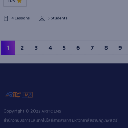
0/5
4 Lessons
5 Students
1
2
3
4
5
6
7
8
9
Copyright © 20
22 ARITC LMS
สำนักวิทยบริการและเทคโนโลยีสารสนเทศ มหาวิทยาลัยราชภัฏเทพสตรี