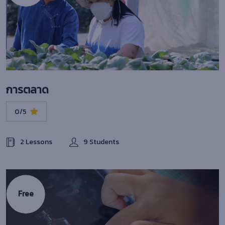
การตลาด
0/5
2 Lessons
9 Students
Free