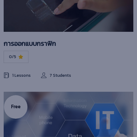
การออกแบบกราฟิก
0/5
1 Lessons
7 Students
Free