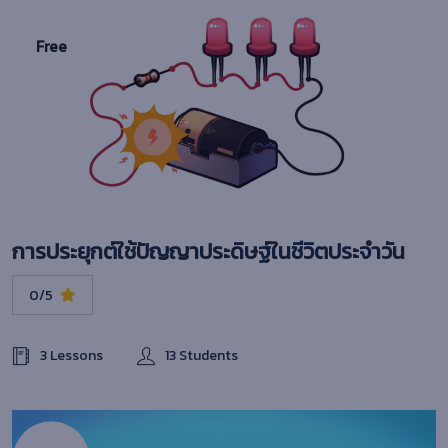
Free
การประยุกต์ใช้ปัญญาประดิษฐ์ในชีวิตประจำวัน
0/5
3 Lessons
13 Students