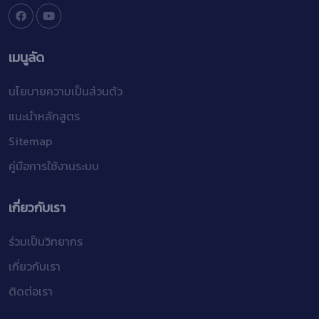
เมนูลัด
นโยบายความเป็นส่วนตัว
แนะนำหลักสูตร
Sitemap
คู่มือการใช้งานระบบ
เกี่ยวกับเรา
ร่วมเป็นวิทยากร
เกี่ยวกับเรา
ติดต่อเรา