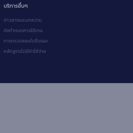
บริการอื่นๆ
ข่าวสารและบทความ
ข้อกำหนดการใช้งาน
การตรวจสอบใบรับรอง
หลักสูตรไม่มีค่าใช้จ่าย