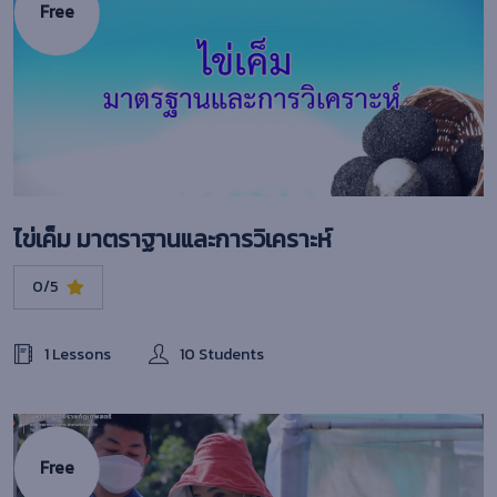
Free
ไข่เค็ม มาตราฐานและการวิเคราะห์
0/5
1 Lessons
10 Students
Free