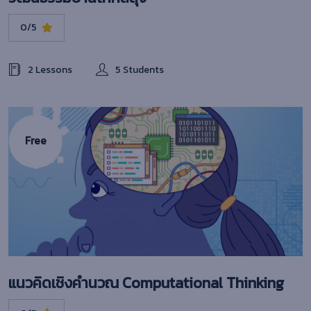
0/5
2 Lessons
5 Students
Free
แนวคิดเชิงคำนวณ Computational Thinking