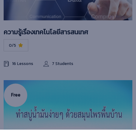
ความรู้เรื่องเทคโนโลยีสารสนเทศ
0/5
16 Lessons
7 Students
Free