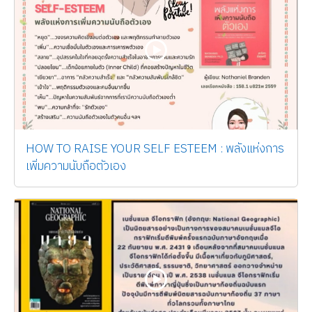
HOW TO RAISE YOUR SELF ESTEEM : พลังแห่งการ
เพิ่มความนับถือตัวเอง