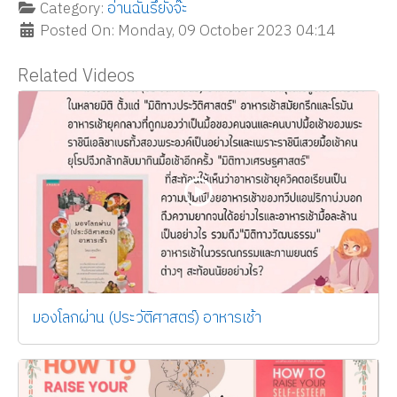
Category:
อ่านฉันรึยังจ๊ะ
Posted On: Monday, 09 October 2023 04:14
Related Videos
มองโลกผ่าน (ประวัติศาสตร์) อาหารเช้า