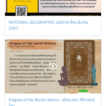
NATIONAL GEOGRAPHIC ฉบับภาษาไทย มีนาคม
2567
Enigma of the World History : ปริศนาประวัติศาสตร์