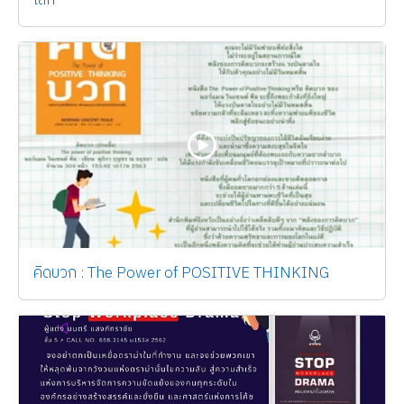
โลก
คิดบวก : The Power of POSITIVE THINKING