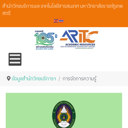
สำนักวิทยบริการและเทคโนโลยีสารสนเทศ มหาวิทยาลัยราชภัฏเทพ
สตรี
ข้อมูลสำนักวิทยบริการฯ
การจัดการความรู้