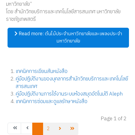
มหาวิทยาลัย”
โดย สำนักวิทยบริการและเทคโนโลยีสารสนเทศ มหาวิทยาลัย
ราชภัฏเทพสตรี
Read more: ต้นไม้ประจำมหาวิทยาลัยและเพลงประจำ
มหาวิทยาลัย
เทคนิคการเขียนสันหนังสือ
คู่มือปฏิบัติงานของบุคลากรสำนักวิทยบริการและเทคโนโลยี
สารสนเทศ
คู่มือปฏิบัติงานการใช้งานระบบห้องสมุดอัตโนมัติ Aleph
เทคนิคการซ่อมและดูแลรักษาหนังสือ
Page 1 of 2
1
2