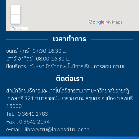
เวลาทำการ
จันทร์-ศุกร์ : 07:30-16.30 น.
เสาร์-อาทิตย์ : 08.00-16.30 น.
ปิดบริการ : วันหยุดนักขัตฤกษ์, ไม่มีการเรียนการสอน กศ.บป.
ติดต่อเรา
สำนักวิทยบริการและเทคโนโลยีสารสนเทศ มหาวิทยาลัยราชภัฏ
เทพสตรี 321 ถ.นารายณ์มหาราช ต.ทะเลชุบศร อ.เมือง จ.ลพบุรี
15000
Tel. : 0 3641 2783
Fax. : 0 3642 2194
e-mail : library.tru@lawasri.tru.ac.th