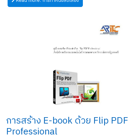
Read more: การทำหนังสือเสียง
การสร้าง E-book ด้วย Flip PDF
Professional