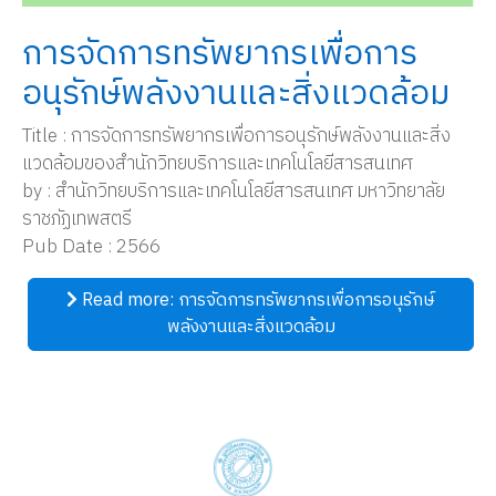
การจัดการทรัพยากรเพื่อการ
อนุรักษ์พลังงานและสิ่งแวดล้อม
Title : การจัดการทรัพยากรเพื่อการอนุรักษ์พลังงานและสิ่ง
แวดล้อมของสำนักวิทยบริการและเทคโนโลยีสารสนเทศ
by : สำนักวิทยบริการและเทคโนโลยีสารสนเทศ มหาวิทยาลัย
ราชภัฏเทพสตรี
Pub Date : 2566
Read more: การจัดการทรัพยากรเพื่อการอนุรักษ์
พลังงานและสิ่งแวดล้อม