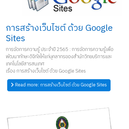
การสร้างเว็บไซต์ ด้วย Google
Sites
การจัดการความรู้ ประจำปี 2565 : การจัดการความรู้เพื่อ
พัฒนาทักษะดิจิทัลให้แก่บุคลากรของสำนักวิทยบริการและ
เทคโนโลยีสารสนเทศ
เรื่อง การสร้างเว็บไซต์ ด้วย Google Sites
Read more: การสร้างเว็บไซต์ ด้วย Google Sites