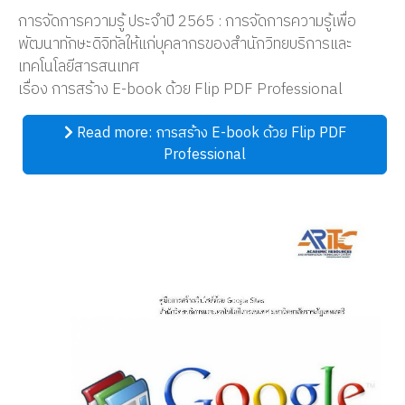
การจัดการความรู้ ประจำปี 2565 : การจัดการความรู้เพื่อ
พัฒนาทักษะดิจิทัลให้แก่บุคลากรของสำนักวิทยบริการและ
เทคโนโลยีสารสนเทศ
เรื่อง การสร้าง E-book ด้วย Flip PDF Professional
Read more: การสร้าง E-book ด้วย Flip PDF
Professional