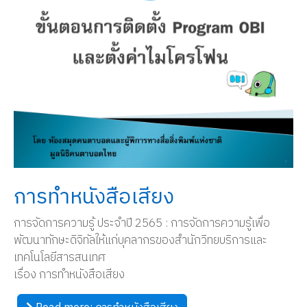
การทำหนังสือเสียง
การจัดการความรู้ ประจำปี 2565 : การจัดการความรู้เพื่อ
พัฒนาทักษะดิจิทัลให้แก่บุคลากรของสำนักวิทยบริการและ
เทคโนโลยีสารสนเทศ
เรื่อง การทำหนังสือเสียง