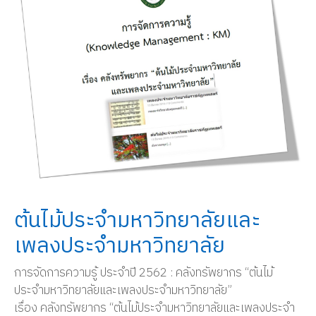
ต้นไม้ประจำมหาวิทยาลัยและ
เพลงประจำมหาวิทยาลัย
การจัดการความรู้ ประจำปี 2562 : คลังทรัพยากร “ต้นไม้
ประจำมหาวิทยาลัยและเพลงประจำมหาวิทยาลัย”
เรื่อง คลังทรัพยากร “ต้นไม้ประจำมหาวิทยาลัยและเพลงประจำ