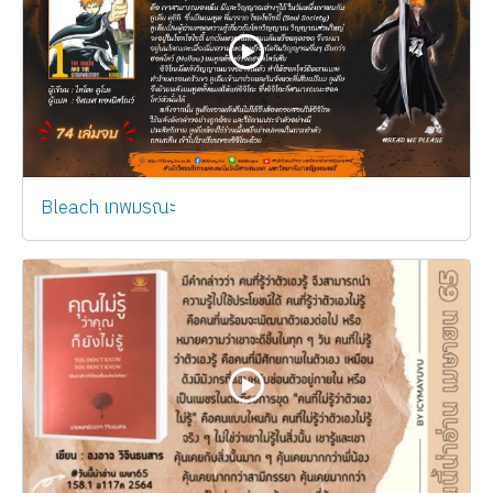
Bleach เทพมรณะ