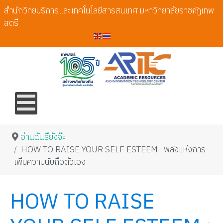
สำนักวิทยบริการและเทคโนโลยีสารสนเทศ มหาวิทยาลัยราชภัฏเทพ
สตรี
อ่านฉันรึยังจ๊ะ
HOW TO RAISE YOUR SELF ESTEEM : พลังแห่งการ
เพิ่มความนับถือตัวเอง
HOW TO RAISE