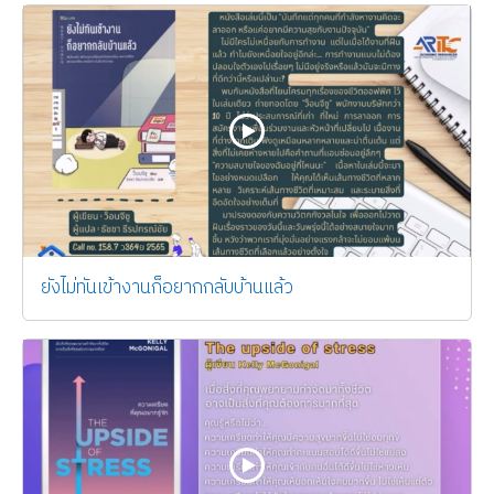
ยังไม่ทันเข้างานก็อยากกลับบ้านแล้ว