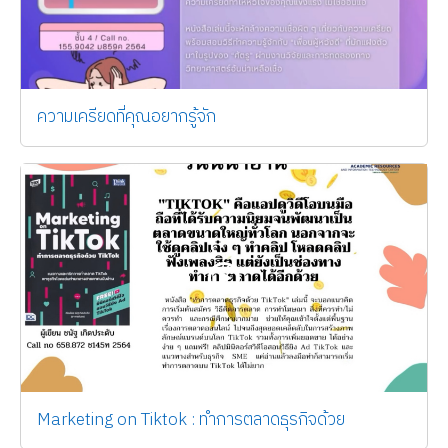
ความเครียดที่คุณอยากรู้จัก
Marketing on Tiktok : ทำการตลาดธุรกิจด้วย