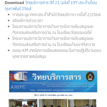
Download
วิทยบริการสาร ปีที่ 21 ฉบับที่ 197 ประจำเดือน
กุมภาพันธ์ 2564
การประชุม คกก.ประจำสำนักวิทยบริการฯ ครั้งที่ 2/2564
เปิดบริการล่วงเวลา
โครงการบริการวิชาการด้านการจัดการห้องสมุดและ
กิจกรรมส่งเสริมการอ่าน ณ โรงเรียนวัดธรรมเจดีย์
โครงการบริการวิชาการด้านการจัดการห้องสมุดและ
กิจกรรมส่งเสริมการอ่าน ณ โรงเรียนบ้านเขาทับควาย
อบรม KM เทคนิคการเขียนสมรรถนะในการปฏิบัติงานของ
บุคลากรสายสนับสนุน