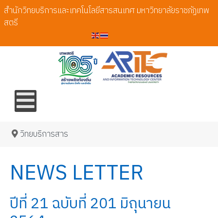
สำนักวิทยบริการและเทคโนโลยีสารสนเทศ มหาวิทยาลัยราชภัฏเทพ
สตรี
วิทยบริการสาร
NEWS LETTER
ปีที่ 21 ฉบับที่ 201 มิถุนายน