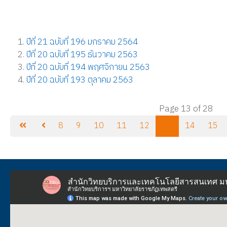
ปีที่ 21 ฉบับที่ 196 มกราคม 2564
ปีที่ 20 ฉบับที่ 195 ธันวาคม 2563
ปีที่ 20 ฉบับที่ 194 พฤศจิกายน 2563
ปีที่ 20 ฉบับที่ 193 ตุลาคม 2563
Page 13 of 28
8
9
10
11
12
13
14
15