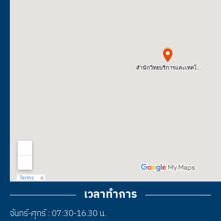
เวลาทำการ
จันทร์-ศุกร์ : 07:30-16.30 น.