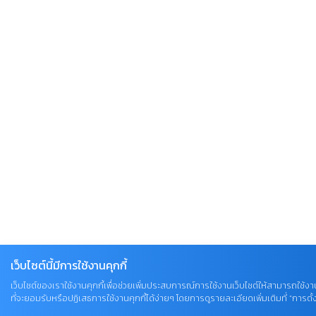
เว็บไซต์นี้มีการใช้งานคุกกี้
เว็บไซต์ของเราใช้งานคุกกี้เพื่อช่วยเพิ่มประสบการณ์การใช้งานเว็บไซต์ให้สามารถใช้งา
ที่จะยอมรับหรือปฏิเสธการใช้งานคุกกี้ได้ง่ายๆ โดยการดูรายละเอียดเพิ่มเติมที่ “การตั้งค