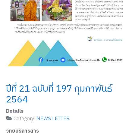
ปีที่ 21 ฉบับที่ 197 กุมภาพันธ์
2564
Details
Category:
NEWS LETTER
วิทยบริการสาร