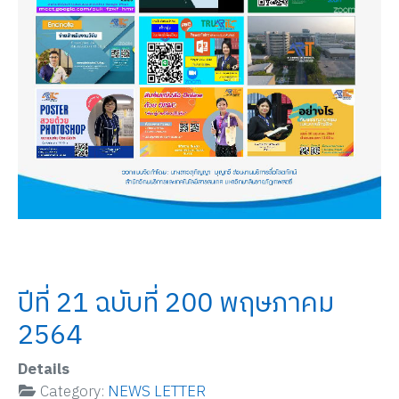
ปีที่ 21 ฉบับที่ 200 พฤษภาคม
2564
Details
Category:
NEWS LETTER