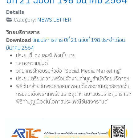
ปีที่ 21 ฉบับที่ 198 มีนาคม 2564
Details
Category:
NEWS LETTER
วิทยบริการสาร
Download
วิทยบริการสาร ปีที่ 21 ฉบับที่ 198 ประจำเดือน
มีนาคม 2564
ประชุมชี้แจงและรับฟังนโยบาย
แสดงความยินดี
วิทยากรฝึกอบรมหัวข้อ "Social Media Marketing"
ประชุมเตรียมความพร้อมจัดงานทำบุญสำนักวิทยบริการฯ
พิธีวันคล้ายวันพระราชสมภพสมเด็จพระกนิษฐาธิราชเจ้า
กรมสมเด็จพระเทพรัตนราชสุดาฯ สยามบรมราชกุมารี และ
พิธีทำบุญเนื่องในโอกาสประเพณีวันสงกรานต์