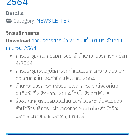
2564
Details
Category:
NEWS LETTER
วิทยบริการสาร
Download
วิทยบริการสาร ปีที่ 21 ฉบับที่ 201 ประจำเดือน
มิถุนายน 2564
การประชุมคณะกรรมการประจำสำนักวิทยบริการฯ ครั้งที่
4/2564
การประชุมเชิงปฏิบัติการจัดทำแผนบริหารความเสี่ยงและ
ควบคุมภายใน ประจำปีงบประมาณ 2564
สำนักวิทยบริการฯ แจ้งขยายเวลาการส่งหนังสือคืนได้
จนถึงวันที่ 2 สิงหาคม 2564 โดยไม่เสียค่าปรับ !!!
รับชมหลักสูตรอบรมออนไลน์ และสื่อประชาสัมพันธ์ของ
สำนักวิทยบริการฯ ผ่านช่องทาง YouTube สำนักวิทย
บริการ มหาวิทยาลัยราชภัฏเทพสตรี