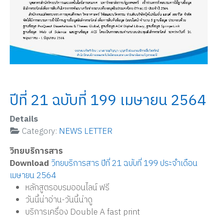
ปีที่ 21 ฉบับที่ 199 เมษายน 2564
Details
Category:
NEWS LETTER
วิทยบริการสาร
Download
วิทยบริการสาร ปีที่ 21 ฉบับที่ 199 ประจำเดือน
เมษายน 2564
หลักสูตรอบรมออนไลน์ ฟรี
วันนี้น่าอ่าน-วันนี้น่าดู
บริการเครื่อง Double A fast print