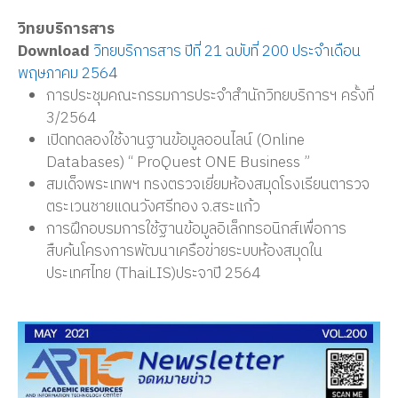
วิทยบริการสาร
Download
วิทยบริการสาร ปีที่ 21 ฉบับที่ 200 ประจำเดือน
พฤษภาคม 2564
การประชุมคณะกรรมการประจำสำนักวิทยบริการฯ ครั้งที่
3/2564
เปิดทดลองใช้งานฐานข้อมูลออนไลน์ (Online
Databases) “ ProQuest ONE Business ”
สมเด็จพระเทพฯ ทรงตรวจเยี่ยมห้องสมุดโรงเรียนตารวจ
ตระเวนชายแดนวังศรีทอง จ.สระแก้ว
การฝึกอบรมการใช้ฐานข้อมูลอิเล็กทรอนิกส์เพื่อการ
สืบค้นโครงการพัฒนาเครือข่ายระบบห้องสมุดใน
ประเทศไทย (ThaiLIS)ประจาปี 2564