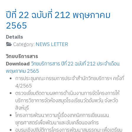
ปีที่ 22 ฉบับที่ 212 พฤษภาคม
2565
Details
Category:
NEWS LETTER
วิทยบริการสาร
Download
วิทยบริการสาร ปีที่ 22 ฉบับที่ 212 ประจำเดือน
พฤษภาคม 2565
การประชุมคณะกรรมการประจำสำนักวิทยบริการฯ ครั้งที่
4/2565
ตรวจเยี่ยมติดตามผลการดำเนินงานการจัดโครงการให้
บริการวิชาการจัดห้องสมุดโรงเรียนวัดอัมพวัน จังหวัด
สิงห์บุรี
โครงการพัฒนาความรู้เรื่องเทคนิคการเขียนแผน
ยุทธศาสตร์เพื่อพัฒนาและขับเคลื่อนองค์กร
อบรมเชิงปฏิบัติการโครงการพัฒนาสมรรถนะเพื่อเตรียม