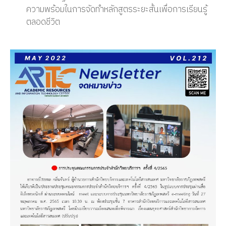
ความพร้อมในการจัดทำหลักสูตรระยะสั้นเพื่อการเรียนรู้
ตลอดชีวิต