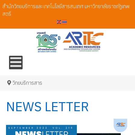
สำนักวิทยบริการและเทคโนโลยีสารสนเทศ มหาวิทยาลัยราชภัฏเทพ
สตรี
วิทยบริการสาร
NEWS LETTER