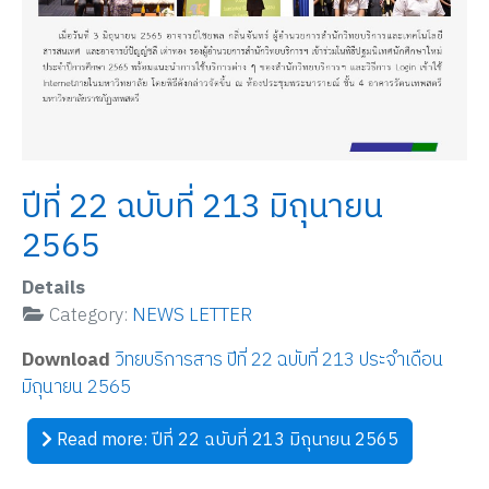
ปีที่ 22 ฉบับที่ 213 มิถุนายน
2565
Details
Category:
NEWS LETTER
Download
วิทยบริการสาร ปีที่ 22 ฉบับที่ 213 ประจำเดือน
มิถุนายน 2565
Read more: ปีที่ 22 ฉบับที่ 213 มิถุนายน 2565