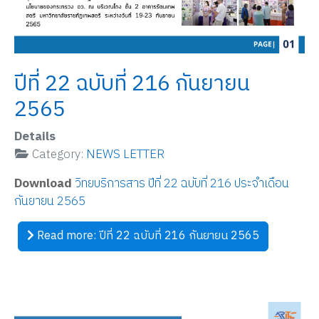
ปีที่ 22 ฉบับที่ 216 กันยายน
2565
Details
Category:
NEWS LETTER
Download
วิทยบริการสาร ปีที่ 22 ฉบับที่ 216 ประจำเดือน
กันยายน 2565
Read more: ปีที่ 22 ฉบับที่ 216 กันยายน 2565