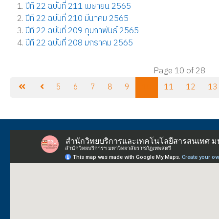
ปีที่ 22 ฉบับที่ 211 เมษายน 2565
ปีที่ 22 ฉบับที่ 210 มีนาคม 2565
ปีที่ 22 ฉบับที่ 209 กุมภาพันธ์ 2565
ปีที่ 22 ฉบับที่ 208 มกราคม 2565
Page 10 of 28
5
6
7
8
9
10
11
12
13