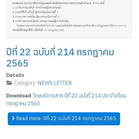
ปีที่ 22 ฉบับที่ 214 กรกฎาคม
2565
Details
Category:
NEWS LETTER
Download
วิทยบริการสาร ปีที่ 22 ฉบับที่ 214 ประจำเดือน
กรกฎาคม 2565
Read more: ปีที่ 22 ฉบับที่ 214 กรกฎาคม 2565