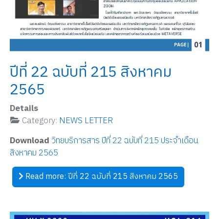
ปีที่ 22 ฉบับที่ 215 สิงหาคม
2565
Details
Category:
NEWS LETTER
Download
วิทยบริการสาร ปีที่ 22 ฉบับที่ 215 ประจำเดือน
สิงหาคม 2565
Read more: ปีที่ 22 ฉบับที่ 215 สิงหาคม 2565