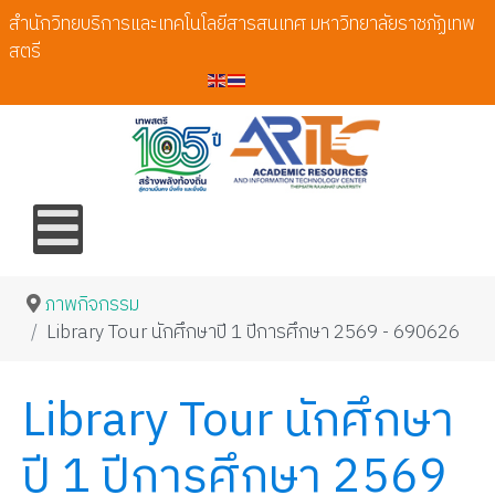
สำนักวิทยบริการและเทคโนโลยีสารสนเทศ มหาวิทยาลัยราชภัฏเทพ
สตรี
ภาพกิจกรรม
Library Tour นักศึกษาปี 1 ปีการศึกษา 2569 - 690626
Library Tour นักศึกษา
ปี 1 ปีการศึกษา 2569