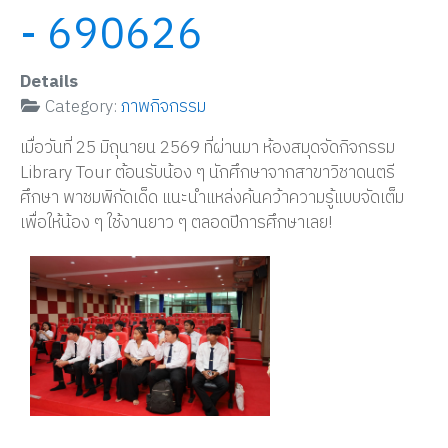
- 690626
Details
Category:
ภาพกิจกรรม
เมื่อวันที่ 25 มิถุนายน 2569 ที่ผ่านมา ห้องสมุดจัดกิจกรรม
Library Tour ต้อนรับน้อง ๆ นักศึกษาจากสาขาวิชาดนตรี
ศึกษา พาชมพิกัดเด็ด แนะนำแหล่งค้นคว้าความรู้แบบจัดเต็ม
เพื่อให้น้อง ๆ ใช้งานยาว ๆ ตลอดปีการศึกษาเลย!