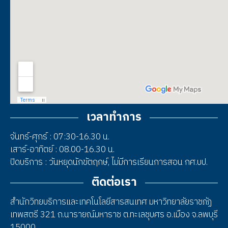
เวลาทำการ
จันทร์-ศุกร์ : 07:30-16.30 น.
เสาร์-อาทิตย์ : 08.00-16.30 น.
ปิดบริการ : วันหยุดนักขัตฤกษ์, ไม่มีการเรียนการสอน กศ.บป.
ติดต่อเรา
สำนักวิทยบริการและเทคโนโลยีสารสนเทศ มหาวิทยาลัยราชภัฏ
เทพสตรี 321 ถ.นารายณ์มหาราช ต.ทะเลชุบศร อ.เมือง จ.ลพบุรี
15000