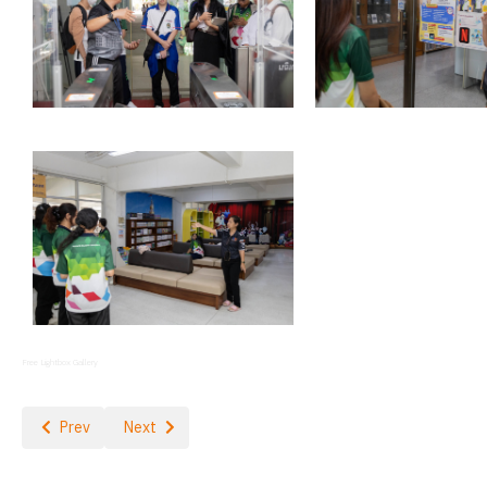
Free Lightbox Gallery
Previous article: Library Tour นักศึกษาปี 1 ปีการศึกษา 2569 - 690626
Next article: Library Tour นักศึกษาปี 1 ปีการศึกษา 2569 
Prev
Next