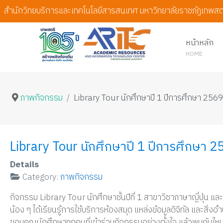
สำนักวิทยบริการและเทคโนโลยีสารสนเทศ มหาวิทยาลัยราชภัฏเทพสต
หน้าหลัก
HOME
ภาพกิจกรรม
Library Tour นักศึกษาปี 1 ปีการศึกษา 256
Library Tour นักศึกษาปี 1 ปีการศึกษา 
Details
Category:
ภาพกิจกรรม
กิจกรรม Library Tour นักศึกษาชั้นปีที่ 1 สาขาวิชาภาษาญี่ปุ่น แล
น้อง ๆ ได้เรียนรู้การใช้บริการห้องสมุด แหล่งข้อมูลดิจิทัล และสิ
ขอบคุณนักศึกษาทุกคนที่เข้าร่วมกิจกรรมอย่างตั้งใจ แล้วพบกันใ