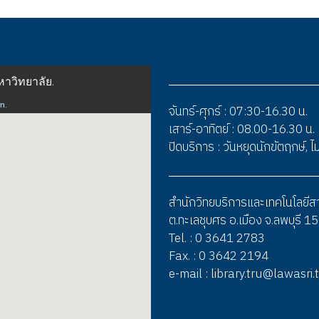
จันทร์-ศุกร์ : 07:30-16.30 น.
เสาร์-อาทิตย์ : 08.00-16.30 น.
ปิดบริการ : วันหยุดนักขัตฤกษ์,
สำนักวิทยบริการและเทคโนโลยี
ต.ทะเลชุบศร อ.เมือง จ.ลพบุรี 
Tel. : 0 3641 2783
Fax. : 0 3642 2194
e-mail : library.tru@lawasri.