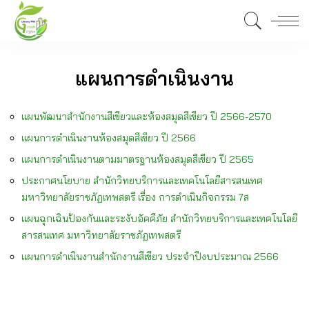
แผนการดำเนินงาน
แผนพัฒนาสำนักงานสีเขียวและห้องสมุดสีเขียว ปี 2566-2570
แผนการดำเนินงานห้องสมุดสีเขียว ปี 2566
แผนการดำเนินงานตามมาตรฐานห้องสมุดสีเขียว ปี 2565
ประกาศนโยบาย สำนักวิทยบริการและเทคโนโลยีสารสนเทศ
มหาวิทยาลัยราชภัฏเทพสตรี เรื่อง การดำเนินกิจกรรม 7ส
แผนฉุกเฉินป้องกันและระงับอัคคีภัย สำนักวิทยบริการและเทคโนโลยี
สารสนเทศ มหาวิทยาลัยราชภัฏเทพสตรี
แผนการดำเนินงานสำนักงานสีเขียว ประจำปีงบประมาณ 2566