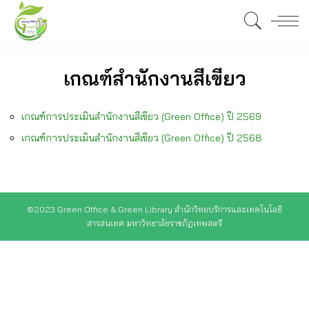
เกณฑ์สำนักงานสีเขียว
เกณฑ์การประเมินสำนักงานสีเขียว (Green Office) ปี 2569
เกณฑ์การประเมินสำนักงานสีเขียว (Green Office) ปี 2568
©2023 Green Office & Green Library สำนักวิทยบริการและเทคโนโลยี
สารสนเทศ มหาวิทยาลัยราชภัฏเทพสตรี