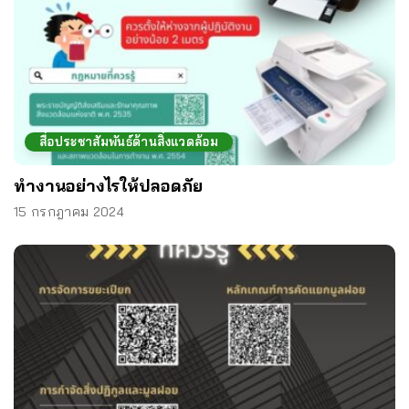
สื่อประชาสัมพันธ์ด้านสิ่งแวดล้อม
ทำงานอย่างไรให้ปลอดภัย
15 กรกฎาคม 2024