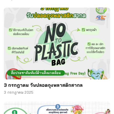
สื่อประชาสัมพันธ์ด้านสิ่งแวดล้อม
3 กรกฎาคม วันปลอดถุงพลาสติกสากล
3 กรกฎาคม 2025