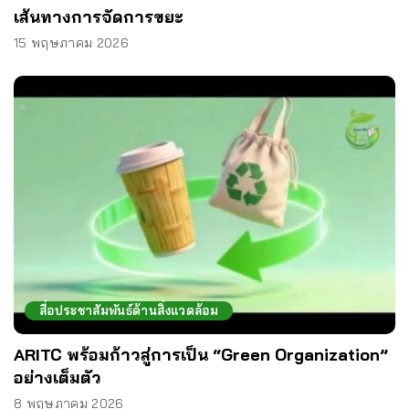
เส้นทางการจัดการขยะ
15 พฤษภาคม 2026
สื่อประชาสัมพันธ์ด้านสิ่งแวดล้อม
ARITC พร้อมก้าวสู่การเป็น “Green Organization”
อย่างเต็มตัว
8 พฤษภาคม 2026