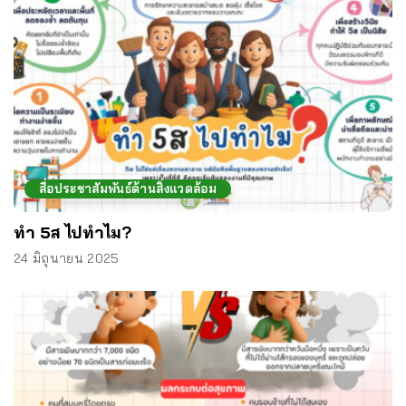
สื่อประชาสัมพันธ์ด้านสิ่งแวดล้อม
ทำ 5ส ไปทำไม?
24 มิถุนายน 2025