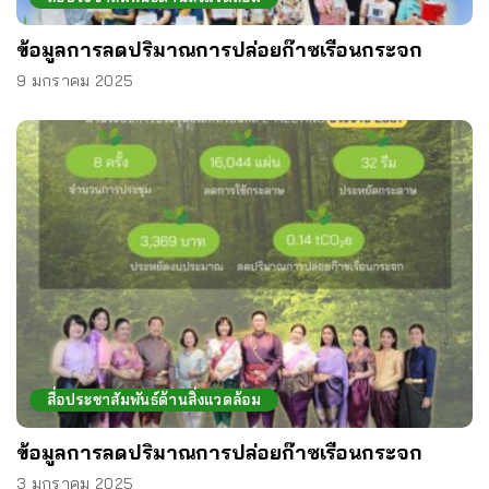
ข้อมูลการลดปริมาณการปล่อยก๊าซเรือนกระจก
9 มกราคม 2025
สื่อประชาสัมพันธ์ด้านสิ่งแวดล้อม
ข้อมูลการลดปริมาณการปล่อยก๊าซเรือนกระจก
3 มกราคม 2025