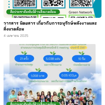
สื่อประชาสัมพันธ์ด้านสิ่งแวดล้อม
วารสาร นิตยสาร เกี่ยวกับการอนุรักษ์พลังงานและ
สิ่งแวดล้อม
4 เมษายน 2025
สื่อประชาสัมพันธ์ด้านสิ่งแวดล้อม