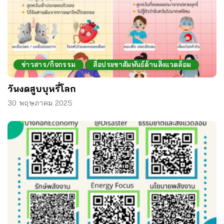
ข่าวสาร/กิจกรรม
สื่อประชาสัมพันธ์ด้านสิ่งแวดล้อม
วันงดสูบบุหรี่โลก
30 พฤษภาคม 2025