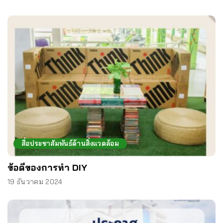
สื่อประชาสัมพันธ์ด้านสิ่งแวดล้อม
ข้อดีของการทำ DIY
19 ธันวาคม 2024