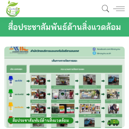
สื่อประชาสัมพันธ์ด้านสิ่งแวดล้อม
สื่อประชาสัมพันธ์ด้านสิ่งแวดล้อม