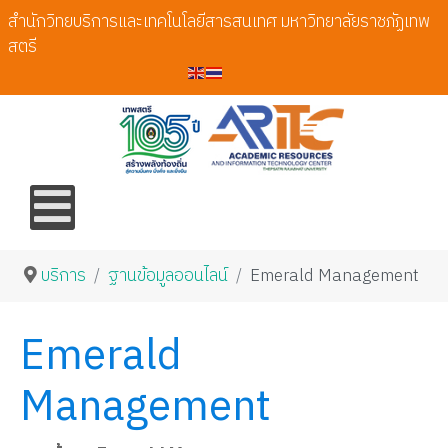
สำนักวิทยบริการและเทคโนโลยีสารสนเทศ มหาวิทยาลัยราชภัฏเทพ
สตรี
บริการ
ฐานข้อมูลออนไลน์
Emerald Management
Emerald
Management