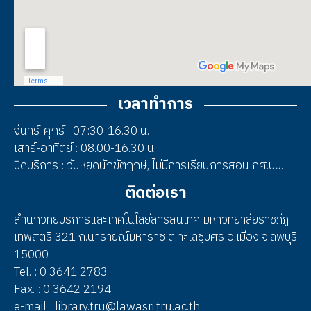
เวลาทำการ
จันทร์-ศุกร์ : 07:30-16.30 น.
เสาร์-อาทิตย์ : 08.00-16.30 น.
ปิดบริการ : วันหยุดนักขัตฤกษ์, ไม่มีการเรียนการสอน กศ.บป.
ติดต่อเรา
สำนักวิทยบริการและเทคโนโลยีสารสนเทศ มหาวิทยาลัยราชภัฏ
เทพสตรี 321 ถ.นารายณ์มหาราช ต.ทะเลชุบศร อ.เมือง จ.ลพบุรี
15000
Tel. : 0 3641 2783
Fax. : 0 3642 2194
e-mail : library.tru@lawasri.tru.ac.th