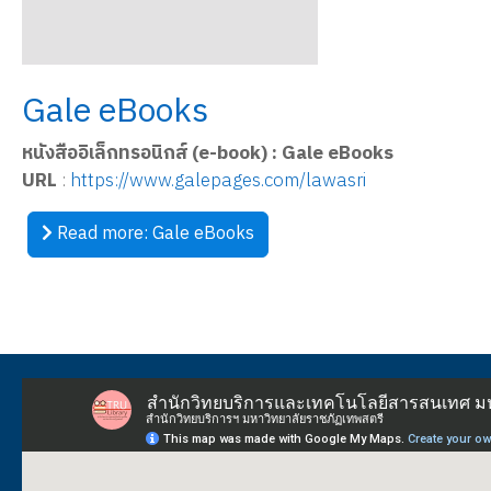
Gale eBooks
หนังสืออิเล็กทรอนิกส์ (e-book) : Gale eBooks
URL
:
https://www.galepages.com/lawasri
Read more: Gale eBooks