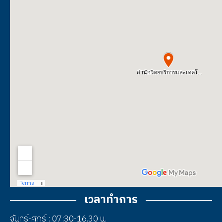
เวลาทำการ
จันทร์-ศุกร์ : 07:30-16.30 น.