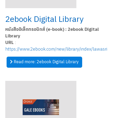
2ebook Digital Library
หนังสืออิเล็กทรอนิกส์ (e-book) : 2ebook Digital
Library
URL
:
https://www.2ebook.com/new/library/index/lawasri
Read more: 2ebook Digital Library