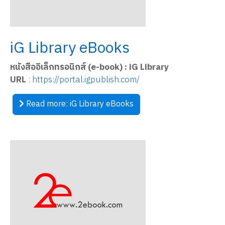
iG Library eBooks
หนังสืออิเล็กทรอนิกส์ (e-book) : iG Library
URL
:
https://portal.igpublish.com/
Read more: iG Library eBooks