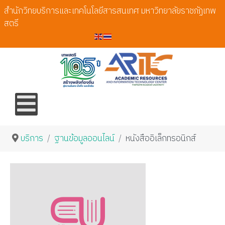
สำนักวิทยบริการและเทคโนโลยีสารสนเทศ มหาวิทยาลัยราชภัฏเทพ
สตรี
บริการ
ฐานข้อมูลออนไลน์
หนังสืออิเล็กทรอนิกส์