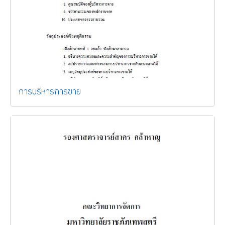
การบริหารการขาย