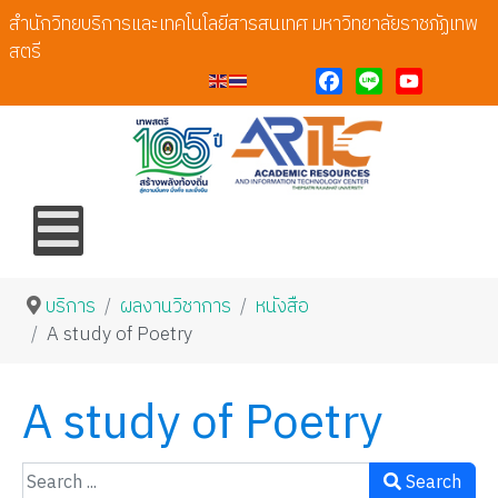
สำนักวิทยบริการและเทคโนโลยีสารสนเทศ มหาวิทยาลัยราชภัฏเทพ
สตรี
Facebook
Line
YouTube
บริการ
ผลงานวิชาการ
หนังสือ
A study of Poetry
A study of Poetry
Search