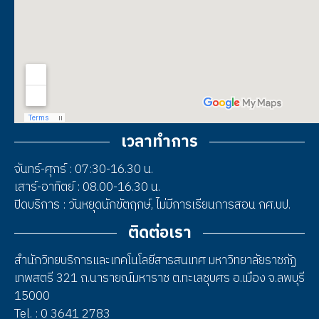
เวลาทำการ
จันทร์-ศุกร์ : 07:30-16.30 น.
เสาร์-อาทิตย์ : 08.00-16.30 น.
ปิดบริการ : วันหยุดนักขัตฤกษ์, ไม่มีการเรียนการสอน กศ.บป.
ติดต่อเรา
สำนักวิทยบริการและเทคโนโลยีสารสนเทศ มหาวิทยาลัยราชภัฏ
เทพสตรี 321 ถ.นารายณ์มหาราช ต.ทะเลชุบศร อ.เมือง จ.ลพบุรี
15000
Tel. : 0 3641 2783