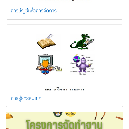
การบัญชีเพื่อการจัดการ
การรู้สารสนเทศ