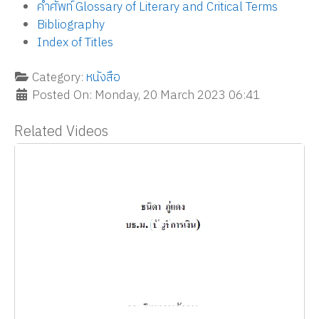
คำศัพท์ Glossary of Literary and Critical Terms
Bibliography
Index of Titles
Category:
หนังสือ
Posted On: Monday, 20 March 2023 06:41
Related Videos