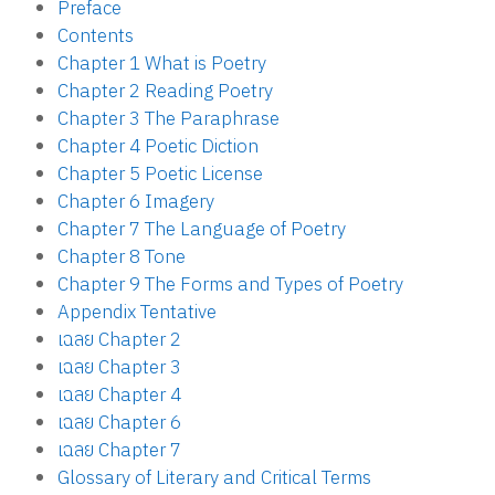
Preface
Contents
Chapter 1 What is Poetry
Chapter 2 Reading Poetry
Chapter 3 The Paraphrase
Chapter 4 Poetic Diction
Chapter 5 Poetic License
Chapter 6 Imagery
Chapter 7 The Language of Poetry
Chapter 8 Tone
Chapter 9 The Forms and Types of Poetry
Appendix Tentative
เฉลย Chapter 2
เฉลย Chapter 3
เฉลย Chapter 4
เฉลย Chapter 6
เฉลย Chapter 7
Glossary of Literary and Critical Terms