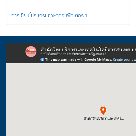
การเขียนโปรแกรมภาษาคอมพิวเตอร์ 1