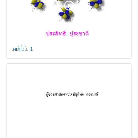
เคมีทั่วไป 1