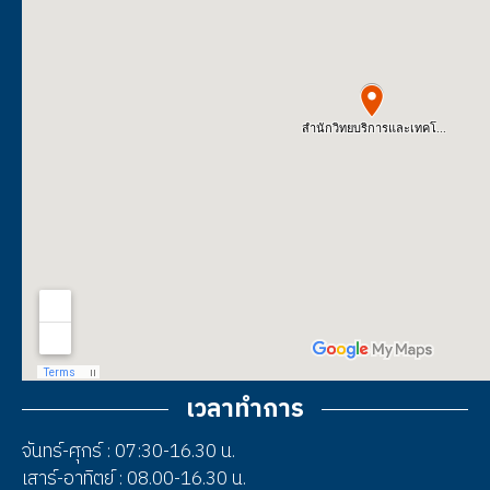
เวลาทำการ
จันทร์-ศุกร์ : 07:30-16.30 น.
เสาร์-อาทิตย์ : 08.00-16.30 น.