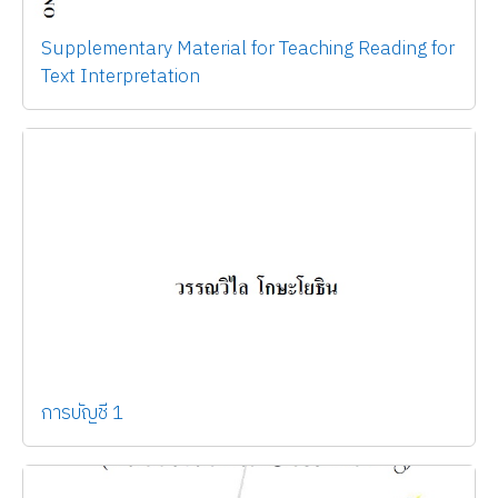
Supplementary Material for Teaching Reading for
Text Interpretation
การบัญชี 1