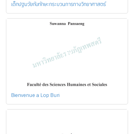
เด็กปฐมวัยกับทักษะกระบวนการทางวิทยาศาสตร์
Bienvenue a Lop Buri