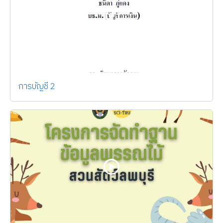
การบัญชี 2