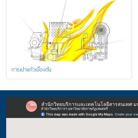
การเป่าแก้วเบื้องต้น