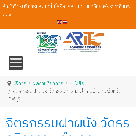
สำนักวิทยบริการและเทคโนโลยีสารสนเทศ มหาวิทยาลัยราชภัฏเทพ
สตรี
บริการ
ผลงานวิชาการ
หนังสือ
จิตรกรรมฝาผนัง วัดธรรมิการาม อำเภอบ้านหมี่ จังหวัด
ลพบุรี
จิตรกรรมฝาผนัง วัดธร