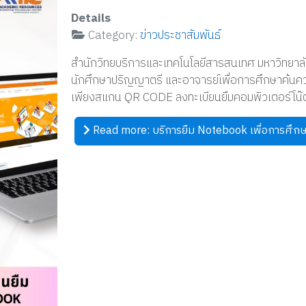
Details
Category:
ข่าวประชาสัมพันธ์
สำนักวิทยบริการและเทคโนโลยีสารสนเทศ มหาวิทยาลัย
นักศึกษาปริญญาตรี และอาจารย์เพื่อการศึกษาค้นคว
เพียงสแกน QR CODE ลงทะเบียนยืมคอมพิวเตอร์โน๊ต
Read more: บริการยืม Notebook เพื่อการศึก