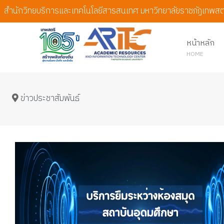
สำนักวิทยบริการและเทคโนโลยีสารสนเทศ มหาวิทยาลัยราชภัฏเทพสต
หน้าหลัก
HOME
ข่าวประชาสัมพันธ์