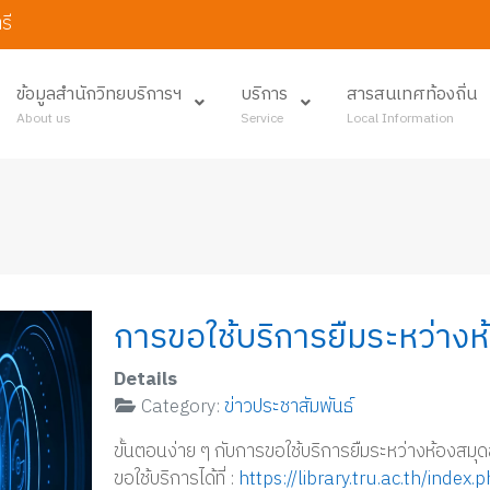
รี
ข้อมูลสำนักวิทยบริการฯ
บริการ
สารสนเทศท้องถิ่น
About us
Service
Local Information
การขอใช้บริการยืมระหว่าง
Details
Category:
ข่าวประชาสัมพันธ์
ขั้นตอนง่าย ๆ กับการขอใช้บริการยืมระหว่างห้องสมุ
ขอใช้บริการได้ที่ :
https://library.tru.ac.th/index.p