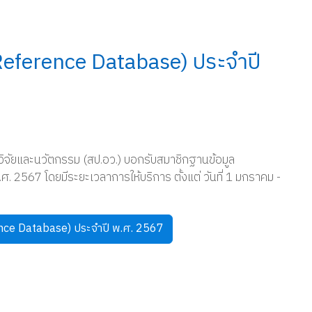
(Reference Database) ประจำปี
จัยและนวัตกรรม (สป.อว.) บอกรับสมาชิกฐานข้อมูล
. 2567 โดยมีระยะเวลาการให้บริการ ตั้งแต่ วันที่ 1 มกราคม -
ence Database) ประจำปี พ.ศ. 2567