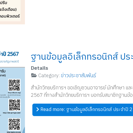
ฐานข้อมูลอิเล็กทรอนิกส์ ป
Details
Category:
ข่าวประชาสัมพันธ์
สำนักวิทยบริการฯ ขอเชิญชวนอาจารย์ นักศึกษา และบ
2567 ที่ทางสำนักวิทยบริการฯ บอกรับสมาชิกฐานข้อม
Read more: ฐานข้อมูลอิเล็กทรอนิกส์ ประจำปี 