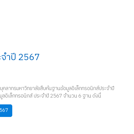
ระจำปี 2567
ุคลากรมหาวิทยาลัยสืบค้นฐานข้อมูลอิเล็กทรอนิกส์ประจำปี
ูลอิเล็กทรอนิกส์ ประจำปี 2567 จำนวน 6 ฐาน ดังนี้
2567