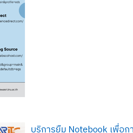
บริการยืม Notebook เพื่อก