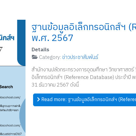
ฐานข้อมูลอิเล็กทรอนิกส์ฯ 
พ.ศ. 2567
Details
Category:
ข่าวประชาสัมพันธ์
สำนักงานปลัดกระทรวงการอุดมศึกษา วิทยาศาสตร์ วิ
อิเล็กทรอนิกส์ฯ (Reference Database) ประจำปี พ.ศ
31 ธันวาคม 2567 ดังนี้
Read more: ฐานข้อมูลอิเล็กทรอนิกส์ฯ (Refer