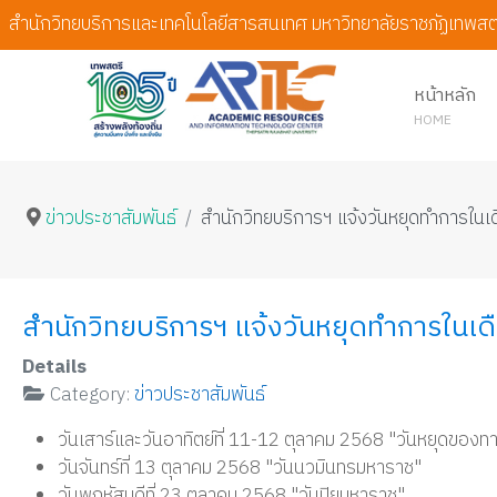
สำนักวิทยบริการและเทคโนโลยีสารสนเทศ มหาวิทยาลัยราชภัฏเทพสต
หน้าหลัก
HOME
ข่าวประชาสัมพันธ์
สำนักวิทยบริการฯ แจ้งวันหยุดทำการใน
สำนักวิทยบริการฯ แจ้งวันหยุดทำการในเ
Details
Category:
ข่าวประชาสัมพันธ์
วันเสาร์และวันอาทิตย์ที่ 11-12 ตุลาคม 2568 "วันหยุดของท
วันจันทร์ที่ 13 ตุลาคม 2568 "วันนวมินทรมหาราช"
วันพฤหัสบดีที่ 23 ตุลาคม 2568 "วันปิยมหาราช"