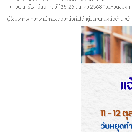
วันเสาร์และวันอาทิตย์ที่ 25-26 ตุลาคม 2568 "วันหยุดของท
ผู้ใช้บริการสามารถนำหนังสือมาส่งคืนได้ที่ตู้รับคืนหนังสือด้า