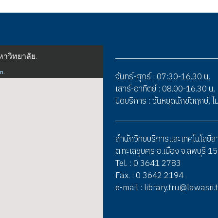
จันทร์-ศุกร์ : 07:30-16.30 น.
เสาร์-อาทิตย์ : 08.00-16.30 น.
ปิดบริการ : วันหยุดนักขัตฤกษ์,
สำนักวิทยบริการและเทคโนโลยี
ต.ทะเลชุบศร อ.เมือง จ.ลพบุรี 
Tel. : 0 3641 2783
Fax. : 0 3642 2194
e-mail : library.tru@lawasri.