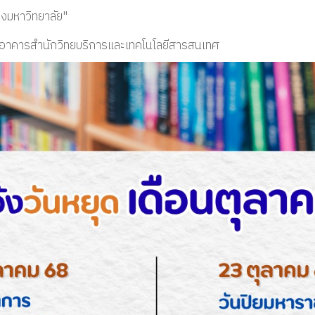
างมหาวิทยาลัย"
นหน้าอาคารสำนักวิทยบริการและเทคโนโลยีสารสนเทศ