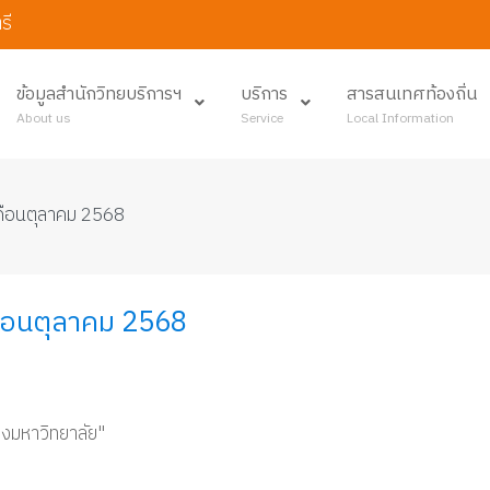
รี
ข้อมูลสำนักวิทยบริการฯ
บริการ
สารสนเทศท้องถิ่น
About us
Service
Local Information
เดือนตุลาคม 2568
ดือนตุลาคม 2568
างมหาวิทยาลัย"