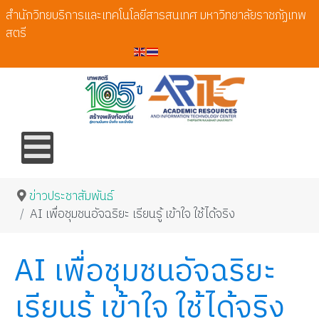
สำนักวิทยบริการและเทคโนโลยีสารสนเทศ มหาวิทยาลัยราชภัฏเทพ
สตรี
ข่าวประชาสัมพันธ์
AI เพื่อชุมชนอัจฉริยะ เรียนรู้ เข้าใจ ใช้ได้จริง
AI เพื่อชุมชนอัจฉริยะ
เรียนรู้ เข้าใจ ใช้ได้จริง