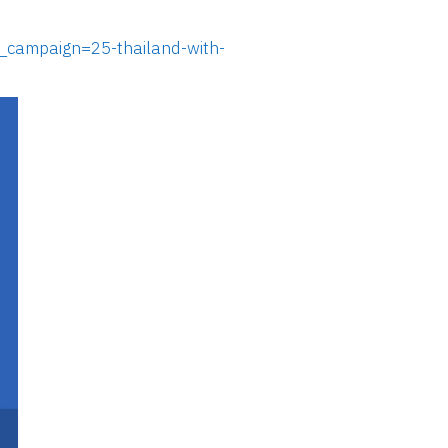
campaign=25-thailand-with-