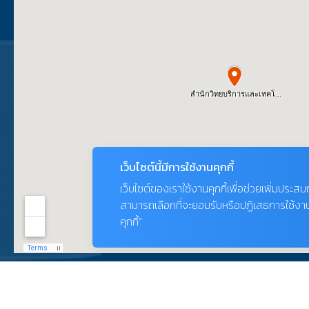
เว็บไซต์นี้มีการใช้งานคุกกี้
เว็บไซต์ของเราใช้งานคุกกี้เพื่อช่วยเพิ่มประส
สามารถเลือกที่จะยอมรับหรือปฏิเสธการใช้งานคุก
คุกกี้”