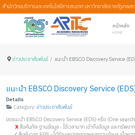
สำนักวิทยบริการและเทคโนโลยีสารสนเทศ มหาวิทยาลัยราชภัฏเทพสต
หน้าหลัก
HOME
ข่าวประชาสัมพันธ์
แนะนำ EBSCO Discovery Service (ED
แนะนำ EBSCO Discovery Service (EDS
Details
Category:
ข่าวประชาสัมพันธ์
ขอแนะนำ EBSCO Discovery Service (EDS) หรือ (One search/ Sin
X
สืบค้นทีละฐานข้อมูล - ใช้เวลามาก เข้าถึงข้อมูล และทรัพยา
⁄
สืบค้นจาก EDS - ได้ข้อมูลจากหลากหลายฐานข้อมูล เนื้อหาจ