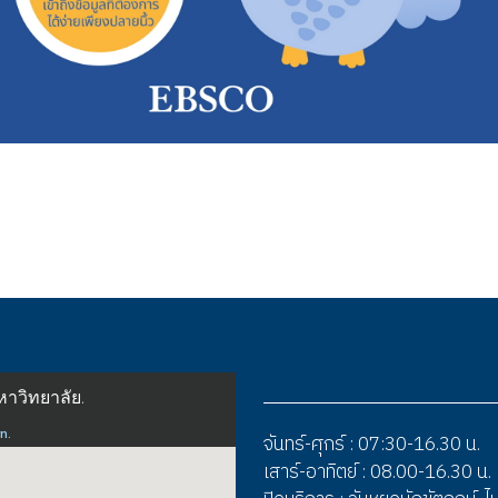
 ครั้งที่ 2 รูปแบบออนไลน์
จันทร์-ศุกร์ : 07:30-16.30 น.
เสาร์-อาทิตย์ : 08.00-16.30 น.