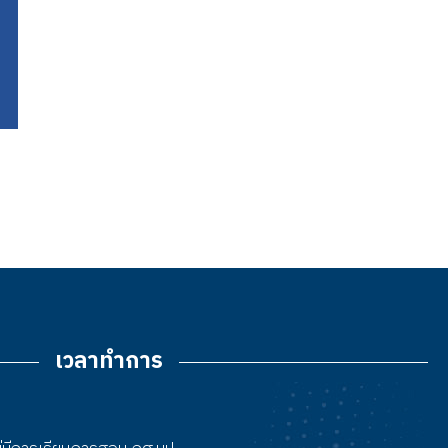
เวลาทำการ