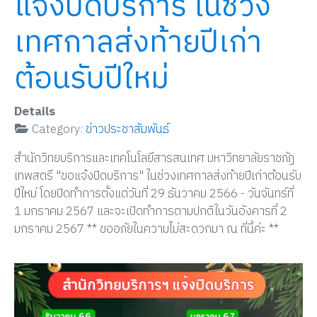
แจ้งปิดบริการ ในช่วง
เทศกาลส่งท้ายปีเก่า
ต้อนรับปีใหม่
Details
Category:
ข่าวประชาสัมพันธ์
สำนักวิทยบริการและเทคโนโลยีสารสนเทศ มหาวิทยาลัยราชภัฏ
เทพสตรี "ขอแจ้งปิดบริการ" ในช่วงเทศกาลส่งท้ายปีเก่าต้อนรับ
ปีใหม่ โดยปิดทำการตั้งแต่วันที่ 29 ธันวาคม 2566 - วันจันทร์ที่
1 มกราคม 2567 และจะเปิดทำการตามปกติในวันอังคารที่ 2
มกราคม 2567 ** ขออภัยในความไม่สะดวกมา ณ ที่นี้ค่ะ **