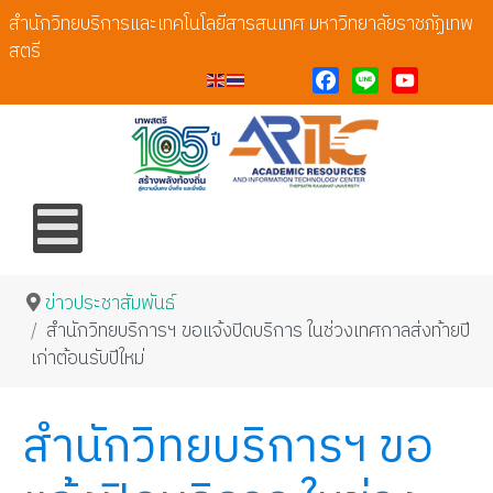
สำนักวิทยบริการและเทคโนโลยีสารสนเทศ มหาวิทยาลัยราชภัฏเทพ
สตรี
Facebook
Line
YouTube
ข่าวประชาสัมพันธ์
สำนักวิทยบริการฯ ขอแจ้งปิดบริการ ในช่วงเทศกาลส่งท้ายปี
เก่าต้อนรับปีใหม่
สำนักวิทยบริการฯ ขอ