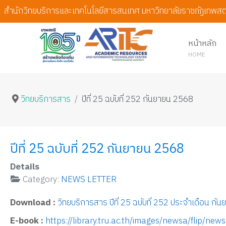
สำนักวิทยบริการและเทคโนโลยีสารสนเทศ มหาวิทยาลัยราชภัฏเทพสต
หน้าหลัก
HOME
วิทยบริการสาร
ปีที่ 25 ฉบับที่ 252 กันยายน 2568
ปีที่ 25 ฉบับที่ 252 กันยายน 2568
Details
Category:
NEWS LETTER
Download :
วิทยบริการสาร ปีที่ 25 ฉบับที่ 252 ประจำเดือน ก
E-book :
https://library.tru.ac.th/images/newsa/flip/ne