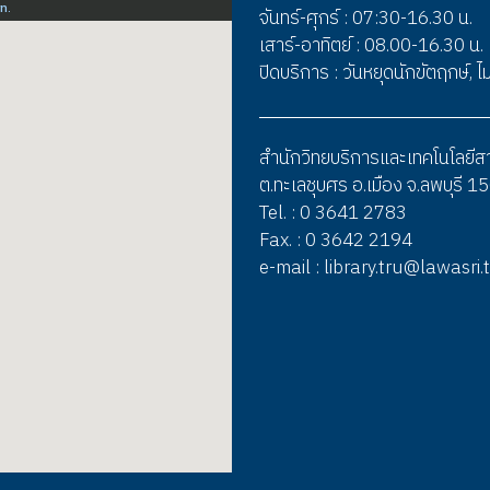
จันทร์-ศุกร์ : 07:30-16.30 น.
เสาร์-อาทิตย์ : 08.00-16.30 น.
ปิดบริการ : วันหยุดนักขัตฤกษ์,
สำนักวิทยบริการและเทคโนโลยี
ต.ทะเลชุบศร อ.เมือง จ.ลพบุรี 
Tel. : 0 3641 2783
Fax. : 0 3642 2194
e-mail : library.tru@lawasri.