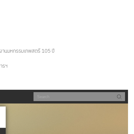
 งานมหกรรมเทพสตรี 105 ปี
การฯ