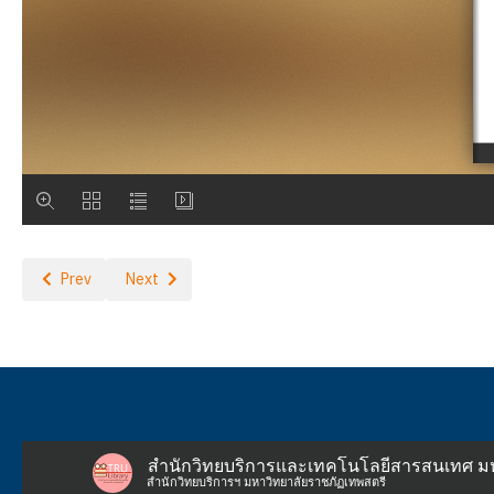
Previous article: ปีที่ 25 ฉบับที่ 253 ตุลาคม 2568
Next article: ปีที่ 25 ฉบับที่ 251 สิงหาคม 2568
Prev
Next