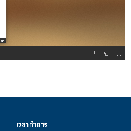
เวลาทำการ