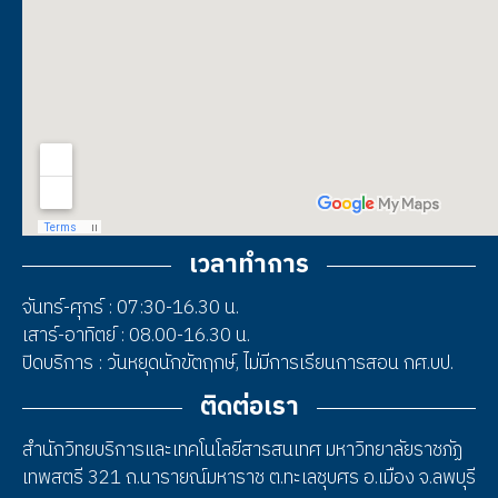
เวลาทำการ
จันทร์-ศุกร์ : 07:30-16.30 น.
เสาร์-อาทิตย์ : 08.00-16.30 น.
ปิดบริการ : วันหยุดนักขัตฤกษ์, ไม่มีการเรียนการสอน กศ.บป.
ติดต่อเรา
สำนักวิทยบริการและเทคโนโลยีสารสนเทศ มหาวิทยาลัยราชภัฏ
เทพสตรี 321 ถ.นารายณ์มหาราช ต.ทะเลชุบศร อ.เมือง จ.ลพบุรี