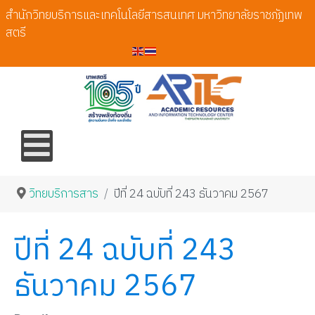
สำนักวิทยบริการและเทคโนโลยีสารสนเทศ มหาวิทยาลัยราชภัฏเทพ
สตรี
วิทยบริการสาร
ปีที่ 24 ฉบับที่ 243 ธันวาคม 2567
ปีที่ 24 ฉบับที่ 243
ธันวาคม 2567