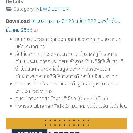
Details
Category:
NEWS LETTER
Download
วิทยบริการสาร ปีที่ 23 ฉบับที่ 222 ประจำเดือน
มีนาคม 2566
รับเกียรติบัตรรางวัลห้องสมุดสีเขียวจากสาคมห้องสมุด
แห่งประเทศไทย
รับโล่ประกาศเกียรติคุณมหาวิทยาลัยราชภัฏ โครงการ
ต้นแบบระบบการอบรมกลุ่มหลักสูตรทักษะดิจิทัลพื้นฐานที่
จำเป็นและทักษะดิจิทัลขั้นสูงเฉพาะทางเพื่อพัฒนา
ศักยภาพบุคลากรดิจิทัลทางการศึกษาในบริบทประเทศ
การอบรมการใช้งานระบบจัดเก็บฐานข้อมูลงานวิจัยและ
งานบริการวิชาการ
อบรมโครงการสำนักงานสีเขียว (Green Office)
กิจกรรม Librarian Talk 14 มีนาคม วันอัลเบิร์ต ไอน์สไตน์