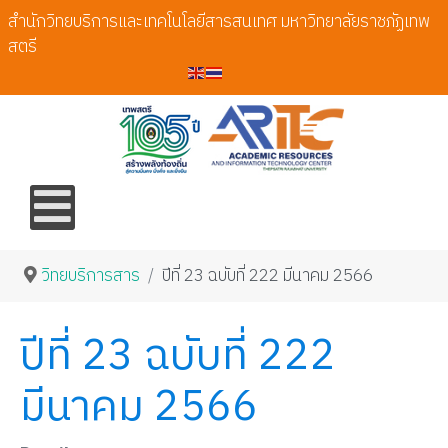
สำนักวิทยบริการและเทคโนโลยีสารสนเทศ มหาวิทยาลัยราชภัฏเทพ
สตรี
วิทยบริการสาร
ปีที่ 23 ฉบับที่ 222 มีนาคม 2566
ปีที่ 23 ฉบับที่ 222
มีนาคม 2566