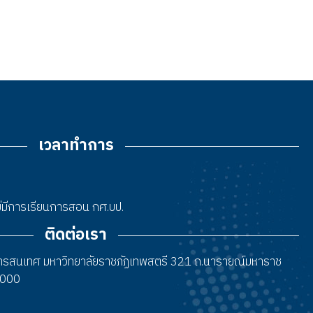
เวลาทำการ
 ไม่มีการเรียนการสอน กศ.บป.
ติดต่อเรา
สารสนเทศ มหาวิทยาลัยราชภัฏเทพสตรี 321 ถ.นารายณ์มหาราช
15000