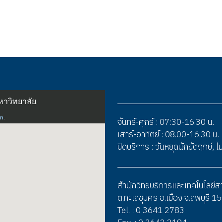
จันทร์-ศุกร์ : 07:30-16.30 น.
เสาร์-อาทิตย์ : 08.00-16.30 น.
ปิดบริการ : วันหยุดนักขัตฤกษ์,
สำนักวิทยบริการและเทคโนโลยี
ต.ทะเลชุบศร อ.เมือง จ.ลพบุรี 
Tel. : 0 3641 2783