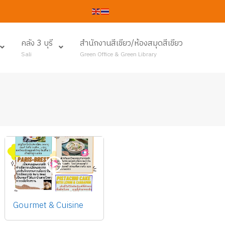
คลัง 3 บุรี
สำนักงานสีเขียว/ห้องสมุดสีเขียว
Sali
Green Office & Green Library
Gourmet & Cuisine