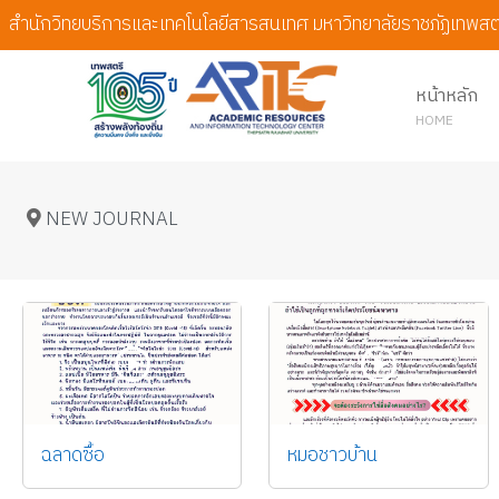
สำนักวิทยบริการและเทคโนโลยีสารสนเทศ มหาวิทยาลัยราชภัฏเทพสต
หน้าหลัก
HOME
NEW JOURNAL
ฉลาดซื้อ
หมอชาวบ้าน