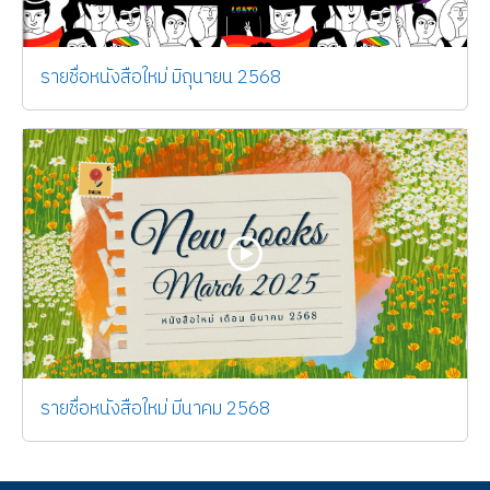
รายชื่อหนังสือใหม่ มิถุนายน 2568
รายชื่อหนังสือใหม่ มีนาคม 2568