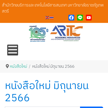
สำนักวิทยบริการและเทคโนโลยีสารสนเทศ มหาวิทยาลัยราชภัฏเทพ
สตรี
Facebook
Line
YouTube
หนังสือใหม่
หนังสือใหม่ มิถุนายน 2566
หนังสือใหม่ มิถุนายน
2566