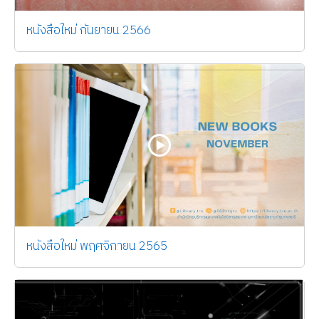
หนังสือใหม่ กันยายน 2566
หนังสือใหม่ พฤศจิกายน 2565