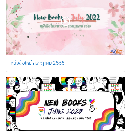
หนังสือใหม่ กรกฎาคม 2565