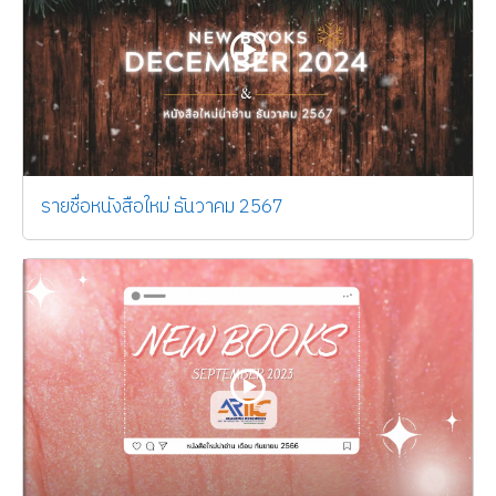
รายชื่อหนังสือใหม่ ธันวาคม 2567