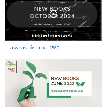
รายชื่อหนังสือใหม่ ตุลาคม 2567