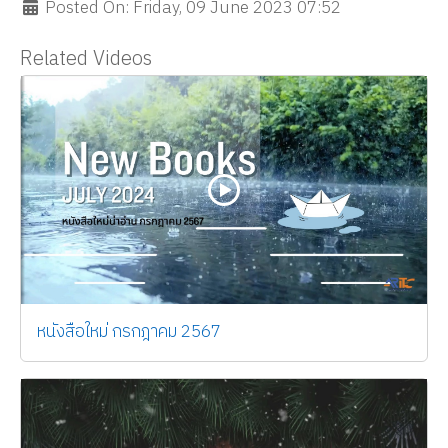
Posted On: Friday, 09 June 2023 07:52
Related Videos
หนังสือใหม่ กรกฎาคม 2567