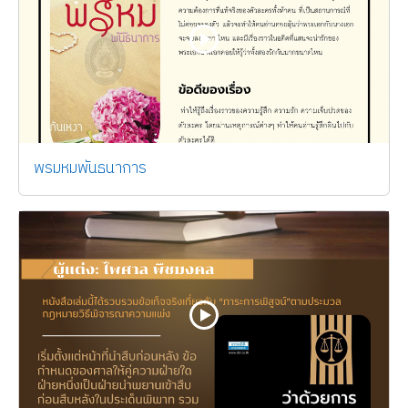
พรมหมพันธนาการ