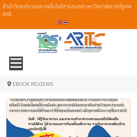
สำนักวิทยบริการและเทคโนโลยีสารสนเทศ มหาวิทยาลัยราชภัฏเทพ
สตรี
EBOOK REVIEWS