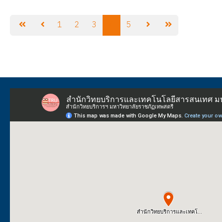
1
2
3
4
5