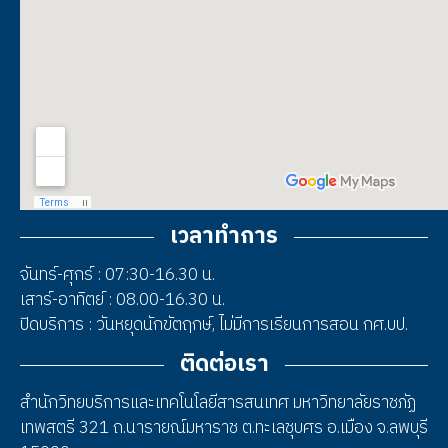
เวลาทำการ
จันทร์-ศุกร์ : 07:30-16.30 น.
เสาร์-อาทิตย์ : 08.00-16.30 น.
ปิดบริการ : วันหยุดนักขัตฤกษ์, ไม่มีการเรียนการสอน กศ.บป.
ติดต่อเรา
สำนักวิทยบริการและเทคโนโลยีสารสนเทศ มหาวิทยาลัยราชภัฏ
เทพสตรี 321 ถ.นารายณ์มหาราช ต.ทะเลชุบศร อ.เมือง จ.ลพบุรี