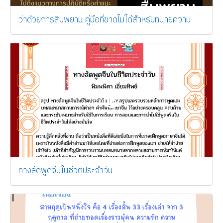
ว่าด้วยการสืบพยาน คู่มือที่ขาดไม่ได้สำหรับทนายความ
ทางลัดพูดจีนในชีวิตประจำวัน