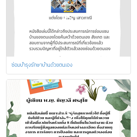
ซ่อมบำรุงรักษาบ้านด้วยตนเอง