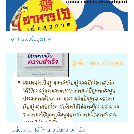
อาหารเจเพื่อสุขภาพ
เปลี่ยนงานที่ใช่ ให้กลายเป็นความสำเร็จ