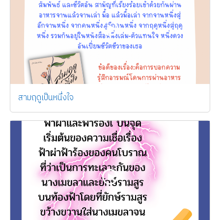
สามฤดูเป็นหนึ่งใจ