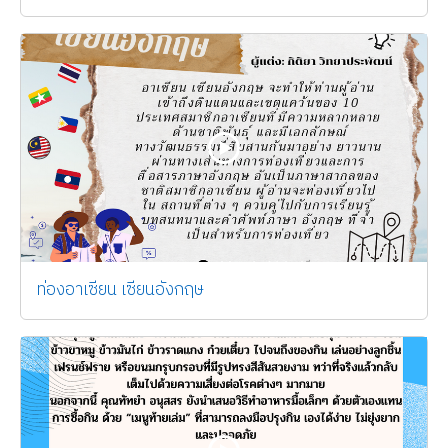
ท่องอาเซียน เซียนอังกฤษ