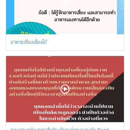
อาหารเสี่ยงเลี่ยงได้