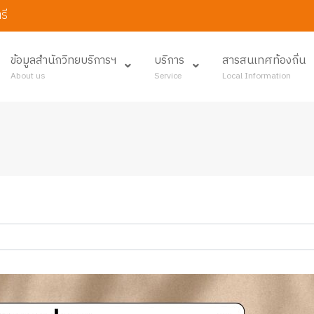
รี
ข้อมูลสำนักวิทยบริการฯ
บริการ
สารสนเทศท้องถิ่น
About us
Service
Local Information