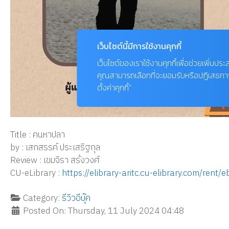
Title : คนหาปลา
by : เสกสรรค์ ประเสริฐกุล
Review : เขมจิรา สรั่งวงศ์
CU-eLibrary :
https://elibrary-aritc.cu-elibrary.com/r
Category:
รีวิวอีบุ๊ค
Posted On: Thursday, 11 July 2024 04:48