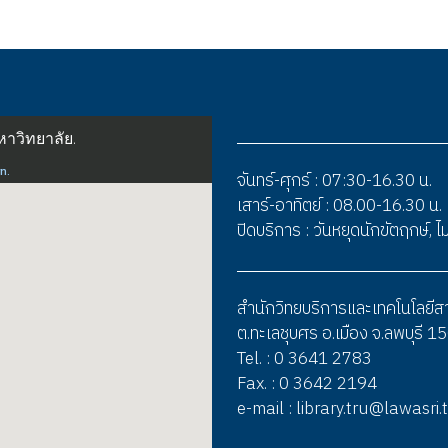
จันทร์-ศุกร์ : 07:30-16.30 น.
เสาร์-อาทิตย์ : 08.00-16.30 น.
ปิดบริการ : วันหยุดนักขัตฤกษ์,
สำนักวิทยบริการและเทคโนโลยี
ต.ทะเลชุบศร อ.เมือง จ.ลพบุรี 
Tel. : 0 3641 2783
Fax. : 0 3642 2194
e-mail : library.tru@lawasri.