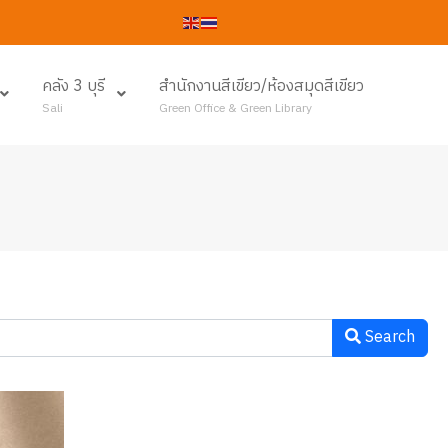
คลัง 3 บุรี
สำนักงานสีเขียว/ห้องสมุดสีเขียว
Sali
Green Office & Green Library
Search