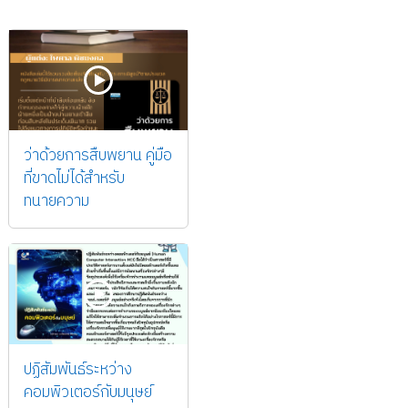
ว่าด้วยการสืบพยาน คู่มือ
ที่ขาดไม่ได้สำหรับ
ทนายความ
ปฏิสัมพันธ์ระหว่าง
คอมพิวเตอร์กับมนุษย์