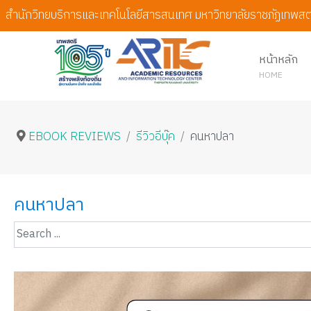
สำนักวิทยบริการและเทคโนโลยีสารสนเทศ มหาวิทยาลัยราชภัฏเทพสต
หน้าหลัก
HOME
EBOOK REVIEWS
รีวิวอีบุ๊ค
คนหาปลา
คนหาปลา