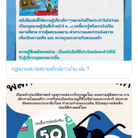
กฎหมายสบายสบายสไตล์ชาวบ้าน เล่ม 7