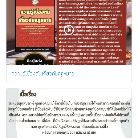
ความรู้เบื้องต้นเกี่ยวกับกฎหมาย