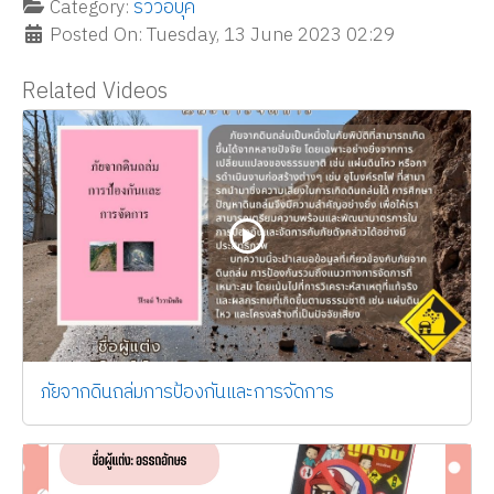
Category:
รีวิวอีบุ๊ค
Posted On: Tuesday, 13 June 2023 02:29
Related Videos
ภัยจากดินถล่มการป้องกันและการจัดการ