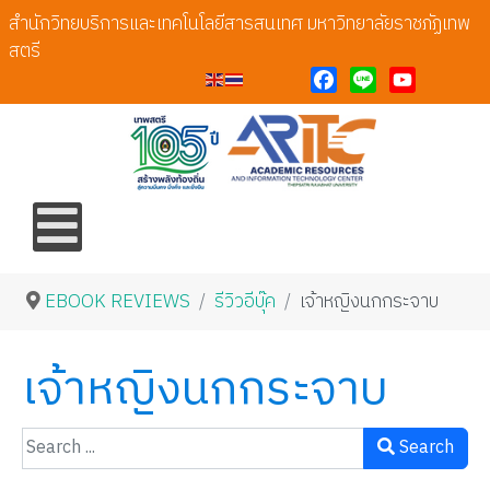
สำนักวิทยบริการและเทคโนโลยีสารสนเทศ มหาวิทยาลัยราชภัฏเทพ
สตรี
Facebook
Line
YouTube
EBOOK REVIEWS
รีวิวอีบุ๊ค
เจ้าหญิงนกกระจาบ
เจ้าหญิงนกกระจาบ
Search