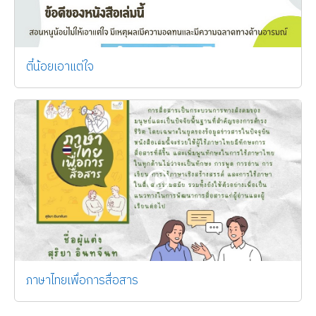
ตี๋น้อยเอาแต่ใจ
ภาษาไทยเพื่อการสื่อสาร