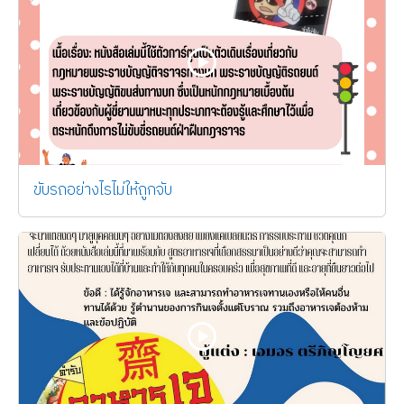
ขับรถอย่างไรไม่ให้ถูกจับ