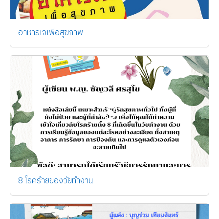
อาหารเจเพื่อสุขภาพ
8 โรคร้ายของวัยทำงาน