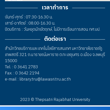
เวลาทำการ
จันทร์-ศุกร์ : 07:30-16.30 น.
เสาร์-อาทิตย์ : 08.00-16.30 น.
ปิดบริการ : วันหยุดนักขัตฤกษ์, ไม่มีการเรียนการสอน กศ.บป.
ติดต่อเรา
สำนักวิทยบริการและเทคโนโลยีสารสนเทศ มหาวิทยาลัยราชภัฏ
เทพสตรี 321 ถ.นารายณ์มหาราช ต.ทะเลชุบศร อ.เมือง จ.ลพบุรี
15000
Tel. : 0 3641 2783
Fax. : 0 3642 2194
e-mail : library.tru@lawasri.tru.ac.th
2023 © Thepsatri Rajabhat University