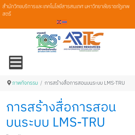
สำนักวิทยบริการและเทคโนโลยีสารสนเทศ มหาวิทยาลัยราชภัฏเทพ
สตรี
ภาพกิจกรรม
การสร้างสื่อการสอนบนระบบ LMS-TRU
การสร้างสื่อการสอน
บนระบบ LMS-TRU