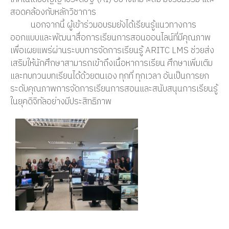
สอดคล้องกับหลักวิชาการ
นอกจากนี้ ผู้เข้าร่วมอบรมยังได้เรียนรู้แนวทางการ
ออกแบบและพัฒนาสื่อการเรียนการสอนออนไลน์ที่มีคุณภาพ
เพื่อเผยแพร่ผ่านระบบการจัดการเรียนรู้ ARITC LMS ช่วยส่ง
เสริมให้นักศึกษาสามารถเข้าถึงเนื้อหาการเรียน ศึกษาเพิ่มเติม
และทบทวนบทเรียนได้ด้วยตนเอง ทุกที่ ทุกเวลา อันเป็นการยก
ระดับคุณภาพการจัดการเรียนการสอนและสนับสนุนการเรียนรู้
ในยุคดิจิทัลอย่างมีประสิทธิภาพ