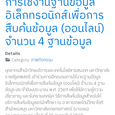
การใช้งานฐานข้อมูล
อิเล็กทรอนิกส์เพื่อการ
สืบค้นข้อมูล (ออนไลน์)
จำนวน 4 ฐานข้อมูล
Details
Category:
ภาพกิจกรรม
บุคลากรสำนักวิทยบริการและเทคโนโลยีสารสนเทศ มหาวิทยาลัย
ราชภัฏเทพสตรี เข้าร่วมการฝึกอบรมการใช้งานฐานข้อมูล
อิเล็กทรอนิกส์เพื่อการสืบค้นข้อมูล (ออนไลน์) จำนวน 4 ฐาน
ข้อมูล ประจำปีงบประมาณ พ.ศ. 2569 เพื่อให้มีความรู้ความ
เชี่ยวชาญ และรับทราบเทคนิค วิธีการสืบค้นข้อมูลสำหรับให้
บริการสืบค้นข้อมูลแก่นักศึกษา ณ อาคารเทพรัตน์วิทยาโชติ
สำนักหอสมุด มหาวิทยาลัยเกษตรศาสตร์ (บางเขน)