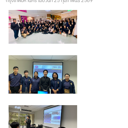
กรุงเทพมหานคร เมื่อวันที่ 25 กุมภาพันธ์ 2569