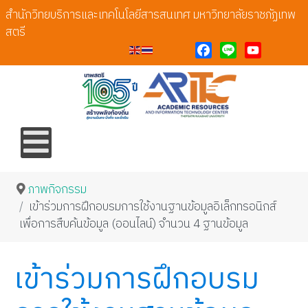
สำนักวิทยบริการและเทคโนโลยีสารสนเทศ มหาวิทยาลัยราชภัฏเทพ
สตรี
Facebook
Line
YouTube
ภาพกิจกรรม
เข้าร่วมการฝึกอบรมการใช้งานฐานข้อมูลอิเล็กทรอนิกส์
เพื่อการสืบค้นข้อมูล (ออนไลน์) จำนวน 4 ฐานข้อมูล
เข้าร่วมการฝึกอบรม