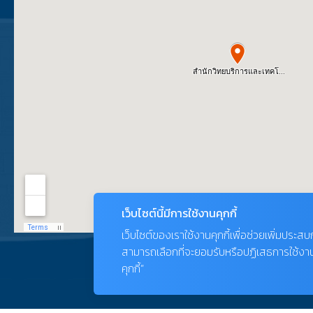
เว็บไซต์นี้มีการใช้งานคุกกี้
เว็บไซต์ของเราใช้งานคุกกี้เพื่อช่วยเพิ่มประส
สามารถเลือกที่จะยอมรับหรือปฏิเสธการใช้งานคุก
คุกกี้”