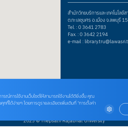
สำนักวิทยบริการและเทคโนโลยี
ต.ทะเลชุบศร อ.เมือง จ.ลพบุรี 
Tel. : 0 3641 2783
Fax. : 0 3642 2194
e-mail : library.tru@lawasri.
บการณ์การใช้งานเว็บไซต์ให้สามารถใช้งานได้ดียิ่งขึ้น คุณ
กี้ได้ง่ายๆ โดยการดูรายละเอียดเพิ่มเติมที่ “การตั้งค่า
2023 © Thepsatri Rajabhat University