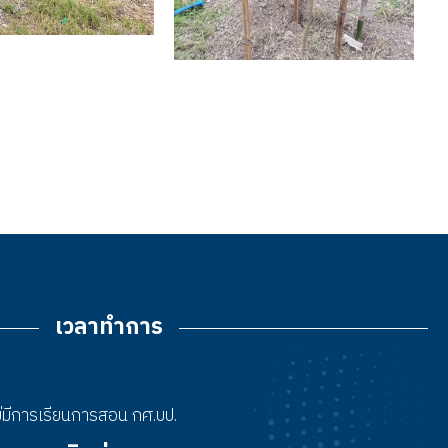
เวลาทำการ
 ไม่มีการเรียนการสอน กศ.บป.