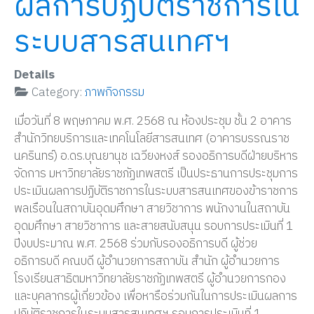
ผลการปฏิบัติราชการใน
ระบบสารสนเทศฯ
Details
Category:
ภาพกิจกรรม
เมื่อวันที่ 8 พฤษภาคม พ.ศ. 2568 ณ ห้องประชุม ชั้น 2 อาคาร
สำนักวิทยบริการและเทคโนโลยีสารสนเทศ (อาคารบรรณราช
นครินทร์) อ.ดร.บุณยานุช เฉวียงหงส์ รองอธิการบดีฝ่ายบริหาร
จัดการ มหาวิทยาลัยราชภัฏเทพสตรี เป็นประธานการประชุมการ
ประเมินผลการปฏิบัติราชการในระบบสารสนเทศของข้าราชการ
พลเรือนในสถาบันอุดมศึกษา สายวิชาการ พนักงานในสถาบัน
อุดมศึกษา สายวิชาการ และสายสนับสนุน รอบการประเมินที่ 1
ปีงบประมาณ พ.ศ. 2568 ร่วมกับรองอธิการบดี ผู้ช่วย
อธิการบดี คณบดี ผู้อำนวยการสถาบัน สำนัก ผู้อำนวยการ
โรงเรียนสาธิตมหาวิทยาลัยราชภัฏเทพสตรี ผู้อำนวยการกอง
และบุคลากรผู้เกี่ยวข้อง เพื่อหารือร่วมกันในการประเมินผลการ