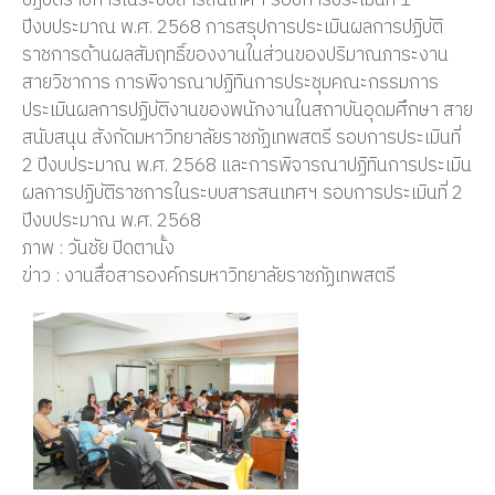
ปฏิบัติราชการในระบบสารสนเทศฯ รอบการประเมินที่ 1
ปีงบประมาณ พ.ศ. 2568 การสรุปการประเมินผลการปฏิบัติ
ราชการด้านผลสัมฤทธิ์ของงานในส่วนของปริมาณภาระงาน
สายวิชาการ การพิจารณาปฏิทินการประชุมคณะกรรมการ
ประเมินผลการปฏิบัติงานของพนักงานในสถาบันอุดมศึกษา สาย
สนับสนุน สังกัดมหาวิทยาลัยราชภัฏเทพสตรี รอบการประเมินที่
2 ปีงบประมาณ พ.ศ. 2568 และการพิจารณาปฏิทินการประเมิน
ผลการปฏิบัติราชการในระบบสารสนเทศฯ รอบการประเมินที่ 2
ปีงบประมาณ พ.ศ. 2568
ภาพ : วันชัย ปิดตานั้ง
ข่าว : งานสื่อสารองค์กรมหาวิทยาลัยราชภัฏเทพสตรี