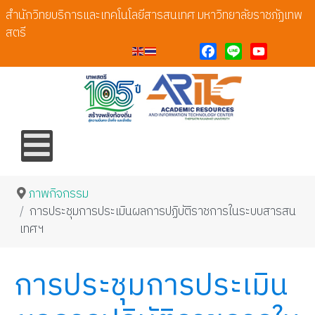
สำนักวิทยบริการและเทคโนโลยีสารสนเทศ มหาวิทยาลัยราชภัฏเทพ
สตรี
Facebook
Line
YouTube
ภาพกิจกรรม
การประชุมการประเมินผลการปฏิบัติราชการในระบบสารสน
เทศฯ
การประชุมการประเมิน