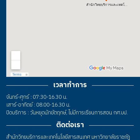
เวลาทำการ
จันทร์-ศุกร์ : 07:30-16.30 น.
เสาร์-อาทิตย์ : 08.00-16.30 น.
ปิดบริการ : วันหยุดนักขัตฤกษ์, ไม่มีการเรียนการสอน กศ.บป.
ติดต่อเรา
สำนักวิทยบริการและเทคโนโลยีสารสนเทศ มหาวิทยาลัยราชภัฏ