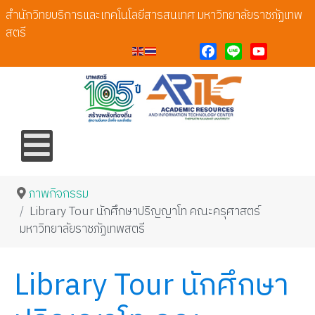
สำนักวิทยบริการและเทคโนโลยีสารสนเทศ มหาวิทยาลัยราชภัฏเทพ
สตรี
Facebook
Line
YouTube
ภาพกิจกรรม
Library Tour นักศึกษาปริญญาโท คณะครุศาสตร์
มหาวิทยาลัยราชภัฏเทพสตรี
Library Tour นักศึกษา