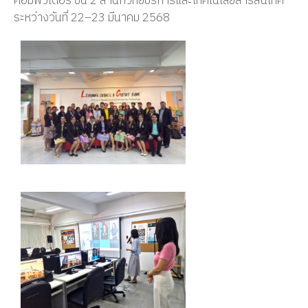
คอมพิวเตอร์ ชั้น 2 สำนักวิทยบริการและเทคโนโลยีสารสนเทศ
ระหว่างวันที่ 22–23 มีนาคม 2568