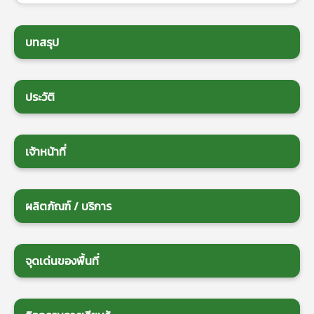
บทสรุป
ประวัติ
เจ้าหน้าที่
ผลิตภัณฑ์ / บริการ
จุดเด่นของพื้นที่