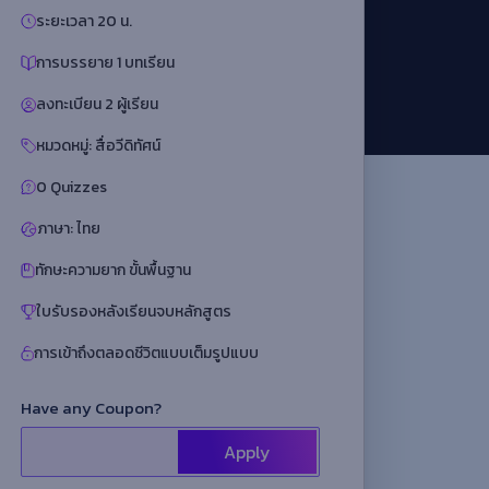
ระยะเวลา 20 น.
การบรรยาย 1 บทเรียน
ลงทะเบียน 2 ผู้เรียน
หมวดหมู่: สื่อวีดิทัศน์
0 Quizzes
ภาษา: ไทย
ทักษะความยาก ขั้นพื้นฐาน
ใบรับรองหลังเรียนจบหลักสูตร
การเข้าถึงตลอดชีวิตแบบเต็มรูปแบบ
Have any Coupon?
Apply