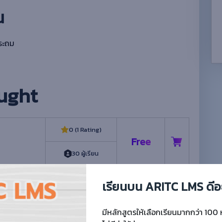
น
ประถม
ught
0 (1 Rating)
Free
30 ผู้เรียน
เรียนบน ARITC LMS ดีอ
0 (0 Rating)
Free
 น.
มีหลักสูตรให้เลือกเรียนมากกว่า 100 
12 ผู้เรียน