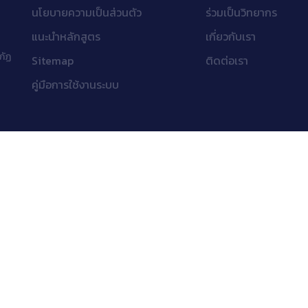
นโยบายความเป็นส่วนตัว
ร่วมเป็นวิทยากร
แนะนำหลักสูตร
เกี่ยวกับเรา
ภัฏ
Sitemap
ติดต่อเรา
คู่มือการใช้งานระบบ