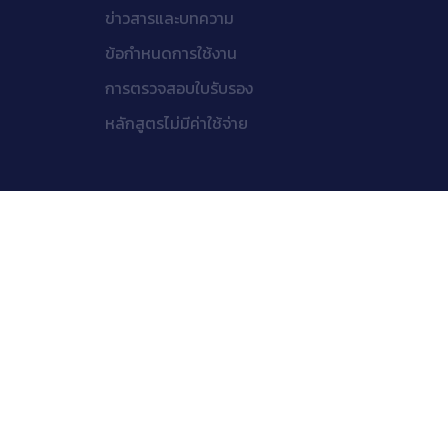
ข่าวสารและบทความ
ข้อกำหนดการใช้งาน
การตรวจสอบใบรับรอง
หลักสูตรไม่มีค่าใช้จ่าย