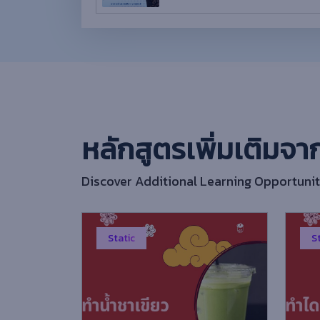
หลักสูตรเพิ่มเติมจา
Discover Additional Learning Opportunit
Static
S