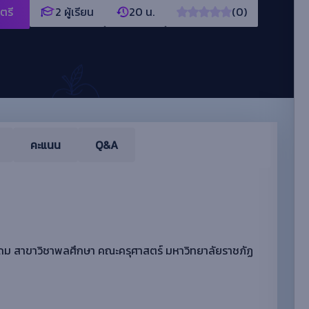
ตรี
2 ผู้เรียน
20 น.
(0)
คะแนน
Q&A
กประถม สาขาวิชาพลศึกษา คณะครุศาสตร์ มหาวิทยาลัยราชภัฏ