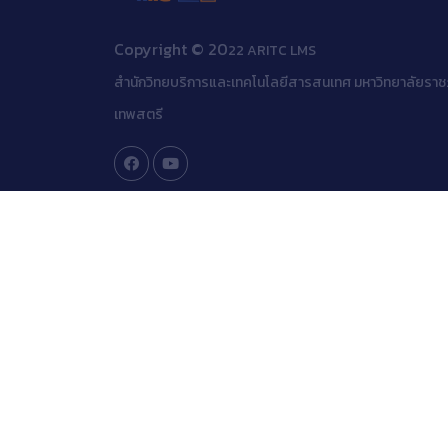
Copyright © 20
22 ARITC LMS
สำนักวิทยบริการและเทคโนโลยีสารสนเทศ มหาวิทยาลัยราช
เทพสตรี