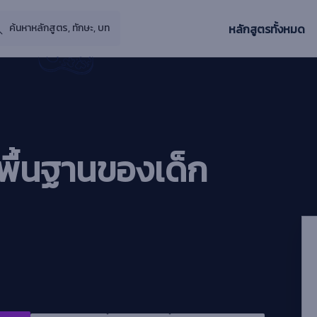
หลักสูตรทั้งหมด
นพื้นฐานของเด็ก