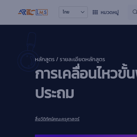
หมวดหมู่
ไทย
หลักสูตร / รายละเอียดหลักสูตร
การเคลื่อนไหวขั้
ประถม
สื่อวีดิทัศน์
คณะครุศาสตร์