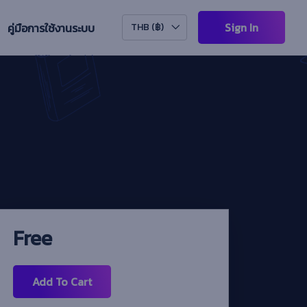
Sign In
คู่มือการใช้งานระบบ
THB (฿)
Free
Add To Cart