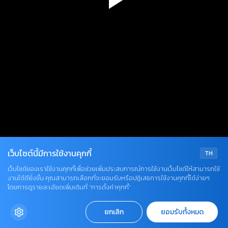
Play
Video
เว็บไซต์นี้มีการใช้งานคุกกี้
TH
เว็บไซต์ของเราใช้งานคุกกี้เพื่อช่วยเพิ่มประสบการณ์การใช้งานเว็บไซต์ให้สามารถใช้
งานได้ดียิ่งขึ้น คุณสามารถเลือกที่จะยอมรับหรือปฏิเสธการใช้งานคุกกี้ได้ง่ายๆ
โดยการดูรายละเอียดเพิ่มเติมที่ “การตั้งค่าคุกกี้”
ยกเลิก
ยอมรับทั้งหมด